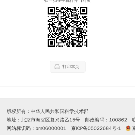
扫一扫在手机打开当前页
打印本页
版权所有：中华人民共和国科学技术部
地址：北京市海淀区复兴路乙15号 邮政编码：100862
网站标识码：bm06000001
京ICP备05022684号-1