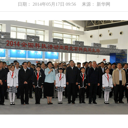
日期： 2014年05月17日 09:56 来源： 新华网