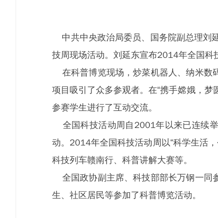
中共中央政治局委员、国务院副总理刘延东
技周现场活动。刘延东宣布2014年全国
在科普博览现场，炒菜机器人、纳米数码
项目吸引了众多参观者。在“携手嫦娥，梦
参赛学生进行了互动交流。
全国科技活动周自2001年以来已连续举
动。2014年全国科技活动周以“科学生活
科技列车赣南行、科普讲解大赛等。
全国政协副主席、科技部部长万钢一同参
生、社区居民等参加了科普博览活动。