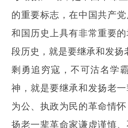
的重要标志，在中国共产党
和国历史上具有非常重要的
段历史，就是要继承和发扬
剩勇追穷寇，不可沽名学霸
神，就是要继承和发扬老一
为公、执政为民的革命情怀
扬老一辈革命家谦虚谨慎、