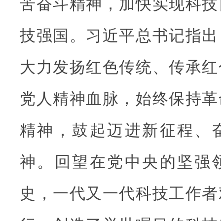
苦奋斗精神，加快实现科技
技强国。习近平总书记指出
大力发扬红色传统、传承红
党人精神血脉，始终保持革
精神，鼓起迈进新征程、
神。回望在党中央的坚强
史，一代又一代科技工作者