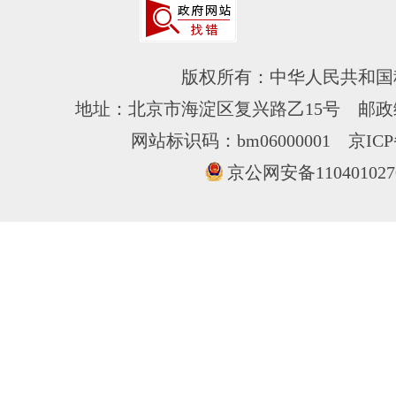
版权所有：中华人民共和国
地址：北京市海淀区复兴路乙15号 邮政编
网站标识码：bm06000001
京ICP
京公网安备110401027