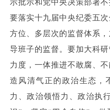
示批示和党中央决策部署不
要落实十九届中央纪委五次
方位、多层次的监督体系，
导班子的监督。要加大科研
力度，一体推进不敢腐、不
造风清气正的政治生态，
力、政治领悟力、政治执行