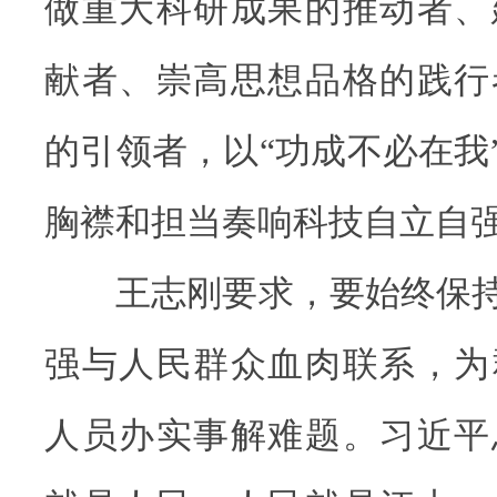
做重大科研成果的推动者、
献者、崇高思想品格的践行
的引领者，以“功成不必在我”
胸襟和担当奏响科技自立自
王志刚要求，要始终保持“
强与人民群众血肉联系，为
人员办实事解难题。习近平