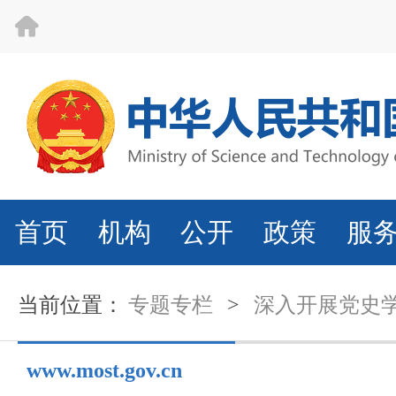
首页
机构
公开
政策
服
当前位置：
专题专栏
>
深入开展党史
www.most.gov.cn