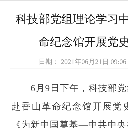
科技部党组理论学习
命纪念馆开展党
日期： 2021年06月21日 09
6月9日下午，科技部党
赴香山革命纪念馆开展党
《为新中国奠基—中共中央