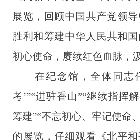
展览，回顾中国共产党领导
胜利和筹建中华人民共和国
初心使命，赓续红色血脉，
在纪念馆，全体同志仔
考’”“进驻香山”“继续指挥
筹建”“不忘初心、牢记使命、
的展览，仔细观看《北平和