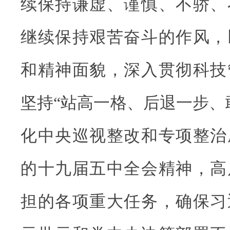
续保持谦虚、谨慎、不骄、
继续保持艰苦奋斗的作风，
和精神面貌，深入贯彻科技
坚持“站高一格、后退一步、
化中央巡视整改和专项整治
的十九届五中全会精神，高
担的各项重大任务，确保习