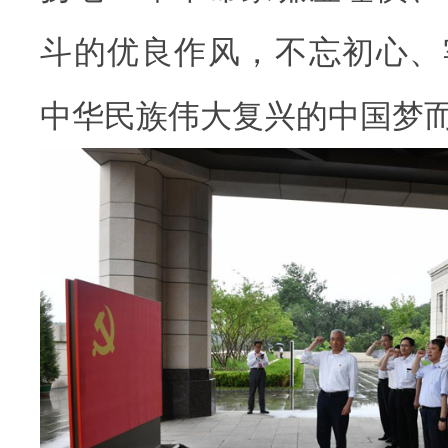
斗的优良作风，不忘初心、
中华民族伟大复兴的中国梦