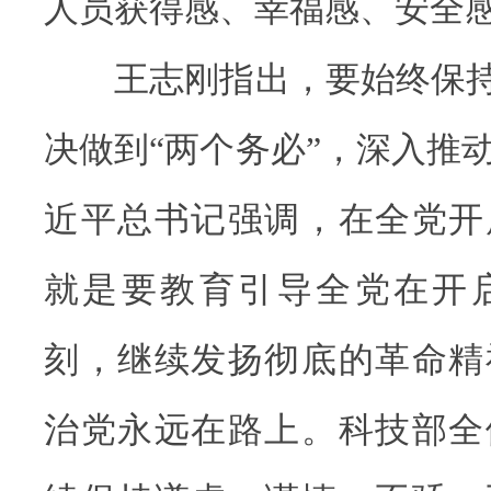
人员获得感、幸福感、安全
王志刚指出，要始终保持“
决做到“两个务必”，深入推
近平总书记强调，在全党开
就是要教育引导全党在开
刻，继续发扬彻底的革命精
治党永远在路上。科技部全