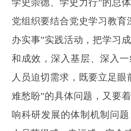
学史崇德、学史力行”的总
党组织要结合党史学习教育
办实事”实践活动，把学习
和成效，深入基层、深入一
人员迫切需求，既要立足眼
难愁盼”的具体问题，又要
响科研发展的体制机制问题