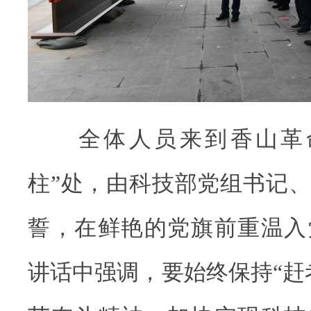
全体人员来到香山革命
柱”处，由科技部党组书记
誓，在鲜艳的党旗前重温入
讲话中强调，要始终保持“赶