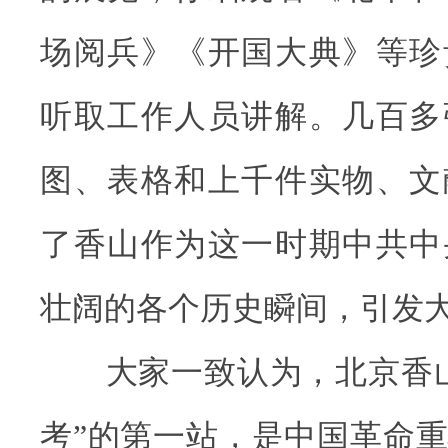
场阅兵》《开国大典》等珍
听取工作人员讲解。几百多
图、表格和上千件实物、文
了香山作为这一时期中共中
壮阔的各个历史瞬间，引发
大家一致认为，北京香山
考”的第一站，是中国革命