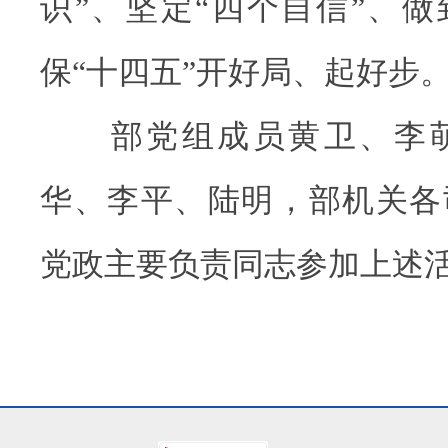
识”、坚定“四个自信”、做
保“十四五”开好局、起好步
部党组成员黄卫、李萌
华、李平、陆明，部机关各
党政主要负责同志参加上述