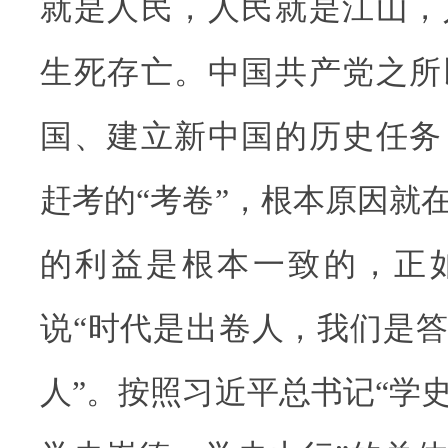
就是人民，人民就是江山，
生死存亡。中国共产党之所
国、建立新中国的历史任务
赶考的“考卷”，根本原因就
的利益是根本一致的，正
说“时代是出卷人，我们是
人”。按照习近平总书记“学