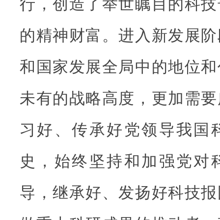
行，创造了举世瞩目的科技
的精神财富。进入新发展阶
和国家发展全局中的地位和
未有的战略高度，更加需要
习好、传承好党领导我国
史，始终坚持和加强党对
导，继承好、发扬好科技报