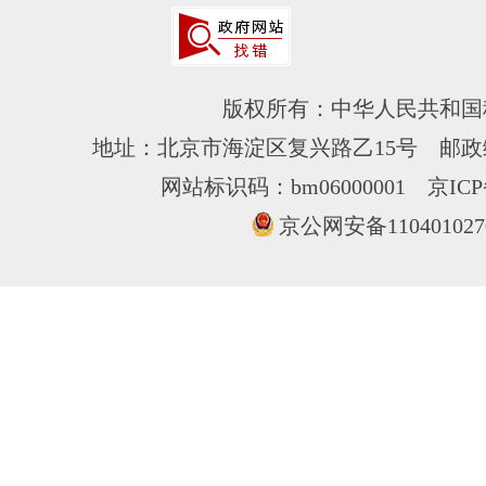
版权所有：中华人民共和国
地址：北京市海淀区复兴路乙15号 邮政编
网站标识码：bm06000001
京ICP
京公网安备110401027