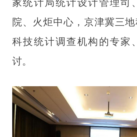
家统计局统计设计管理司
院、火炬中心，京津冀三地
科技统计调查机构的专家
讨。