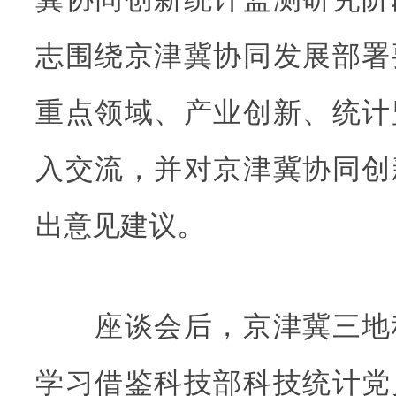
志围绕京津冀协同发展部署
重点领域、产业创新、统计
入交流，并对京津冀协同创
出意见建议。
座谈会后，京津冀三地
学习借鉴科技部科技统计党