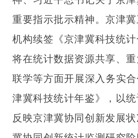
重要指示批示精神。京津冀
机构续签《京津冀科技统计
将在统计数据资源共享、重
联学等方面开展深入务实合作
津冀科技统计年鉴》，以统
反映京津冀协同创新发展状
冀协同创新统计监测研究阶