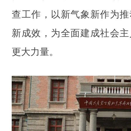
查工作，以新气象新作为推
新成效，为全面建成社会主
更大力量。