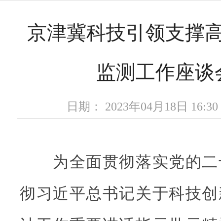
京津冀科技引领支撑
监测工作座谈
日期： 2023年04月18日 16
为全面贯彻落实党的二
彻习近平总书记关于科技创