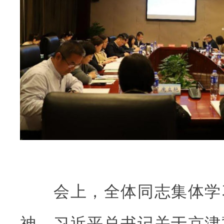
会上，全体同志集体学
神、习近平总书记关于京津