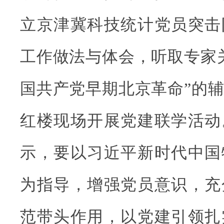
立京津冀科技统计党员突击
工作做法与体会，听取专家
国共产党早期北京革命”的
红楼现场开展党建联学活动
示，要以习近平新时代中国
为指导，增强党员意识，充
范带头作用，以党建引领扎