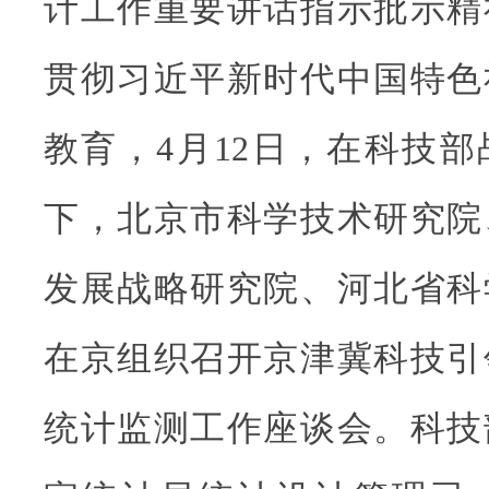
计工作重要讲话指示批示精
贯彻习近平新时代中国特色
教育，4月12日，在科技
下，北京市科学技术研究院
发展战略研究院、河北省科
在京组织召开京津冀科技引
统计监测工作座谈会。科技