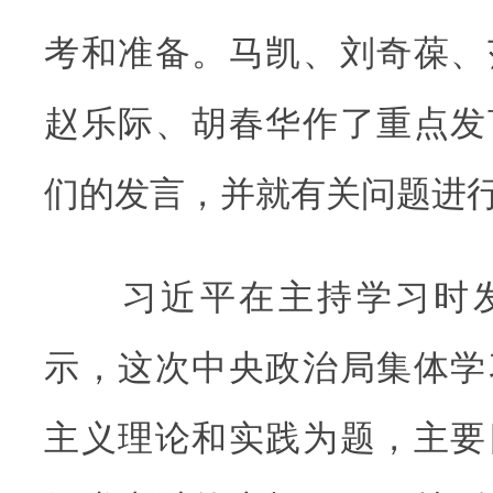
考和准备。马凯、刘奇葆、
赵乐际、胡春华作了重点发
们的发言，并就有关问题进
习近平在主持学习时发
示，这次中央政治局集体学
主义理论和实践为题，主要