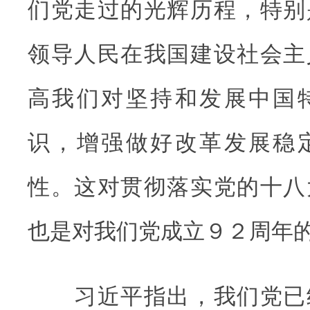
们党走过的光辉历程，特别
领导人民在我国建设社会主
高我们对坚持和发展中国
识，增强做好改革发展稳
性。这对贯彻落实党的十八
也是对我们党成立９２周年
习近平指出，我们党已