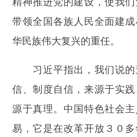
精神推进党的建设，使我们
带领全国各族人民全面建成
华民族伟大复兴的重任。
习近平指出，我们说的
信、制度自信，来源于实践
源于真理。中国特色社会主
易，它是在改革开放３０多