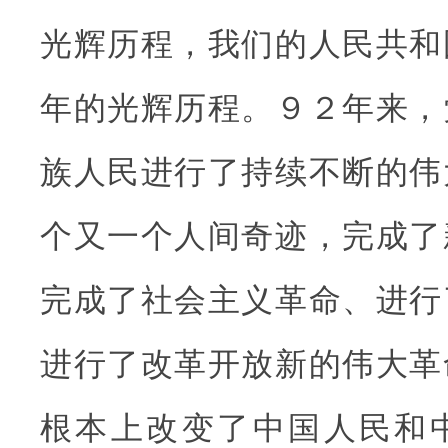
光辉历程，我们的人民共和
年的光辉历程。９２年来，
族人民进行了持续不断的伟
个又一个人间奇迹，完成了
完成了社会主义革命、进行
进行了改革开放新的伟大革
根本上改变了中国人民和