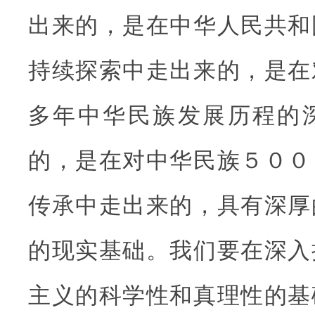
出来的，是在中华人民共和
持续探索中走出来的，是在
多年中华民族发展历程的
的，是在对中华民族５００
传承中走出来的，具有深厚
的现实基础。我们要在深入
主义的科学性和真理性的基