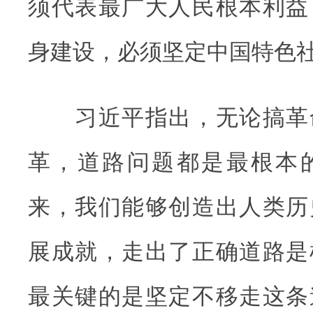
须代表最广大人民根本利益
身建设，必须坚定中国特色
习近平指出，无论搞革
革，道路问题都是最根本
来，我们能够创造出人类历
展成就，走出了正确道路是
最关键的是坚定不移走这条