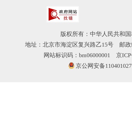
版权所有：中华人民共和国
地址：北京市海淀区复兴路乙15号 邮政编
网站标识码：bm06000001
京ICP
京公网安备110401027