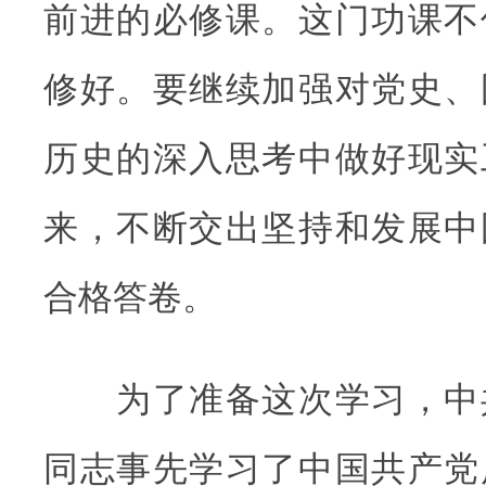
前进的必修课。这门功课不
修好。要继续加强对党史、
历史的深入思考中做好现实
来，不断交出坚持和发展中
合格答卷。
为了准备这次学习，中
同志事先学习了中国共产党