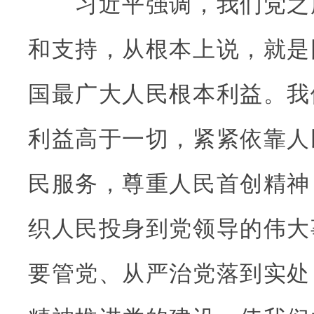
习近平强调，我们党之
和支持，从根本上说，就是
国最广大人民根本利益。我
利益高于一切，紧紧依靠人
民服务，尊重人民首创精神
织人民投身到党领导的伟大
要管党、从严治党落到实处