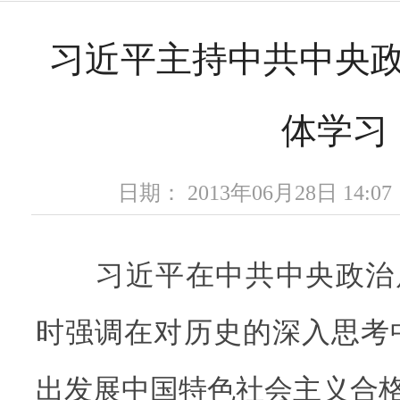
习近平主持中共中央
体学习
日期： 2013年06月28日 14
习近平在中共中央政治
时强调在对历史的深入思考
出发展中国特色社会主义合