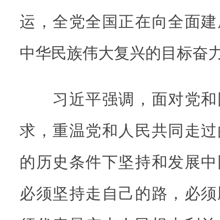
运，全党全国正在向全面建
中华民族伟大复兴的目标奋
习近平强调，面对党和
求，重温党和人民共同走过
的历史条件下坚持和发展中
必须坚持走自己的路，必须