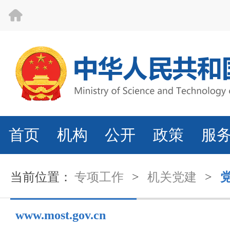
首页
机构
公开
政策
服
当前位置：
专项工作
>
机关党建
>
www.most.gov.cn