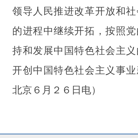
领导人民推进改革开放和社
的进程中继续开拓，按照党
持和发展中国特色社会主义
开创中国特色社会主义事业
北京６月２６日电）