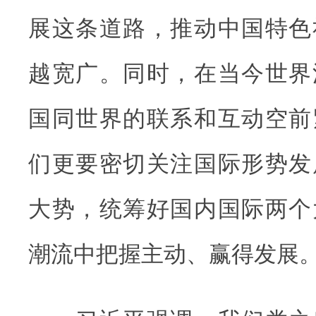
展这条道路，推动中国特色
越宽广。同时，在当今世界
国同世界的联系和互动空前
们更要密切关注国际形势发
大势，统筹好国内国际两个
潮流中把握主动、赢得发展