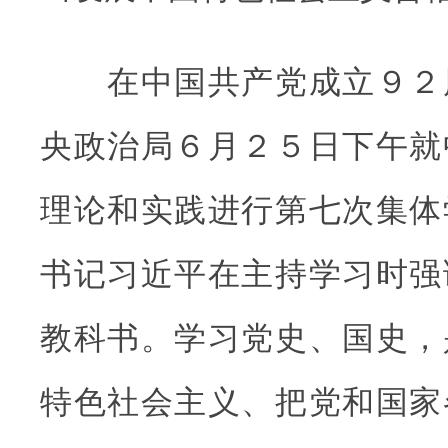
在中国共产党成立９２
央政治局６月２５日下午就
理论和实践进行第七次集体
书记习近平在主持学习时强
教科书。学习党史、国史，
特色社会主义、把党和国家