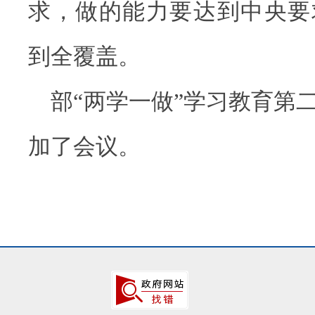
求，做的能力要达到中央要
到全覆盖。
部“两学一做”学习教育第
加了会议。