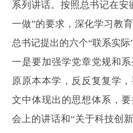
系列讲话。按照总书记在安
一做”的要求，深化学习教
总书记提出的六个“联系实际
一是要加强学党章党规和系
原原本本学，反反复复学，
文中体现出的思想体系，要
会上的讲话和“关于科技创新