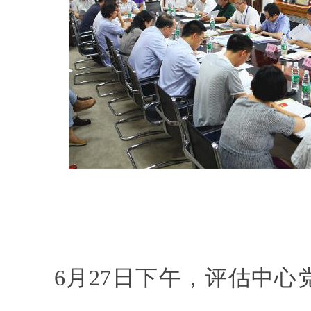
6月27日下午，评估中心