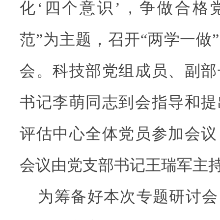
化‘四个意识’，争做合格
范”为主题，召开“两学一做
会。科技部党组成员、副部
书记李萌同志到会指导和提
评估中心全体党员参加会议
会议由党支部书记王瑞军主
为筹备好本次专题研讨会