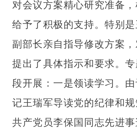
对会议方案精心研究准备，
给予了积极的支持。特别是
副部长亲自指导修改方案，
提出了具体指示和要求。专
段开展：一是领读学习。由
记王瑞军导读党的纪律和规
共产党员李保国同志先进事