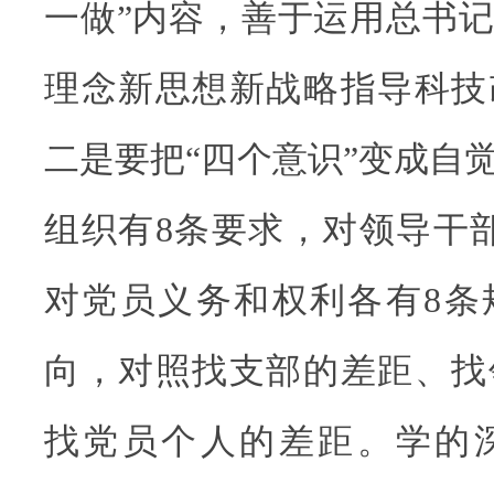
一做”内容，善于运用总书
理念新思想新战略指导科技
二是要把“四个意识”变成自
组织有8条要求，对领导干
对党员义务和权利各有8条
向，对照找支部的差距、找
找党员个人的差距。学的