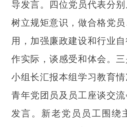
导发言。四位党员代表分别
树立规矩意识，做合格党员
用，加强廉政建设和行业自
作实际，谈感受和体会。三
小组长汇报本组学习教育情
青年党团员及员工座谈交流
发言。新老党员员工围绕