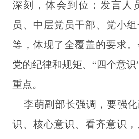
深刻，体会到位；发言人
员、中层党员干部、党小组
等，体现了全覆盖的要求。
党的纪律和规矩、“四个意识
重点。
李萌副部长强调，要强化
识、核心意识、看齐意识，