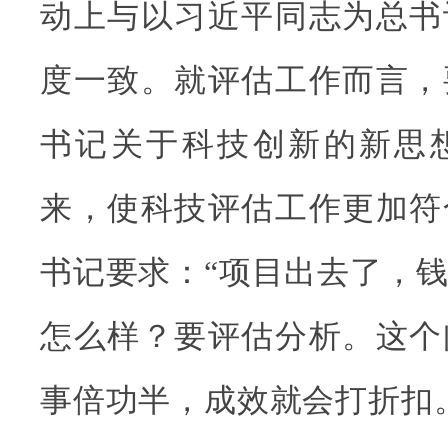
动上与以习近平同志为总书
度一致。就评估工作而言，
书记关于科技创新的新思
来，使科技评估工作更加符
书记要求：“项目出去了，
怎么样？要评估分析。这个
事倍功半，成效就会打折扣