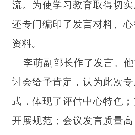
流。为使学习教育取得切实
还专门编印了发言材料、心
资料。
李萌副部长作了发言。他
讨会给予肯定，认为此次专
式，体现了评估中心特色；
开展规范；会议发言质量高