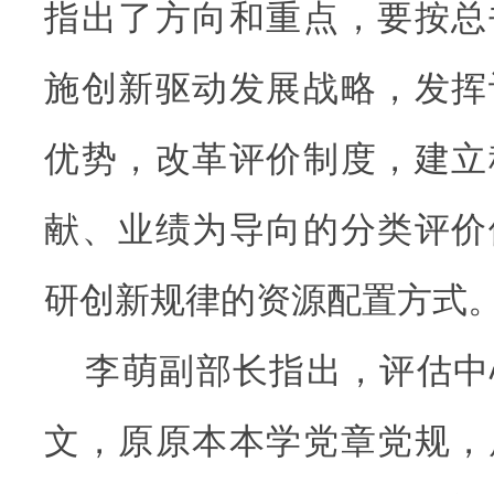
指出了方向和重点，要按总
施创新驱动发展战略，发挥
优势，改革评价制度，建立
献、业绩为导向的分类评价
研创新规律的资源配置方式
李萌副部长指出，评估中
文，原原本本学党章党规，