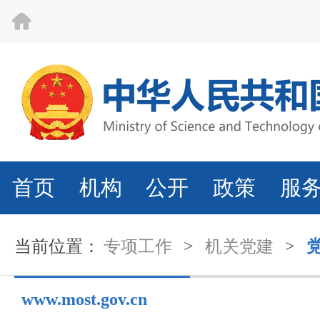
首页
机构
公开
政策
服
当前位置：
专项工作
>
机关党建
>
www.most.gov.cn