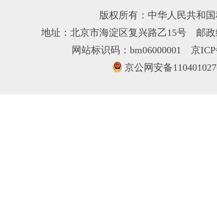
版权所有：中华人民共和国
地址：北京市海淀区复兴路乙15号 邮政编
网站标识码：bm06000001
京ICP
京公网安备110401027