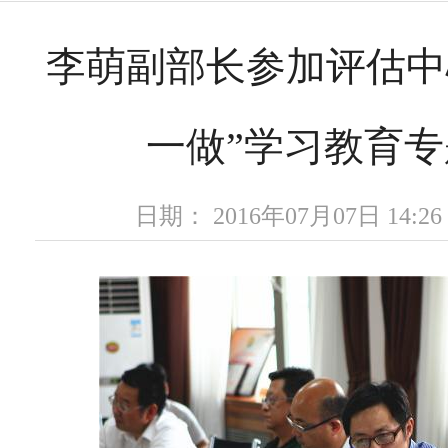
李萌副部长参加评估中
一做”学习教育
日期： 2016年07月07日 14