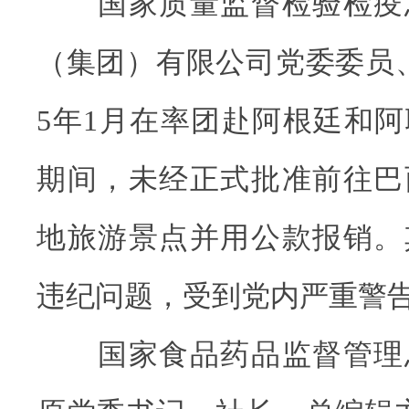
国家质量监督检验检疫
（集团）有限公司党委委员、
5年1月在率团赴阿根廷和
期间，未经正式批准前往巴
地旅游景点并用公款报销。
违纪问题，受到党内严重警
国家食品药品监督管理