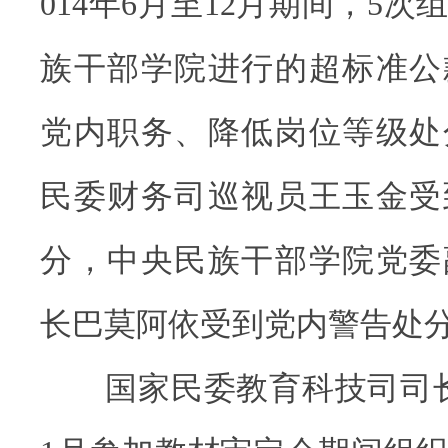
014年6月至12月期间，5
族干部学院进行的超标准公
党内职务、降低岗位等级处
民委财务司巡视员王玉金受
分，中央民族干部学院党委
长巴莫阿依受到党内警告处
国家民委教育科技司司长田