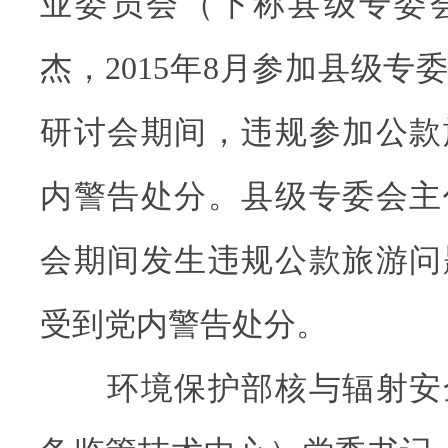
业委员会（下称县级专委
杰，2015年8月参加县级专
研讨会期间，违规参加公款
内警告处分。县级专委会主
会期间发生违规公款旅游问
受到党内警告处分。
环境保护部核与辐射安