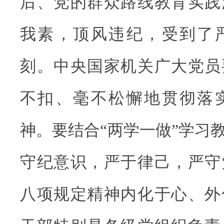
后、党的群众路线教育实践
我素，顶风违纪，受到了
刻。中央国家机关广大党员
不扣、毫不松懈地贯彻落
神。要结合“两学一做”学习
守纪意识，严于律己，严守
八项规定精神内化于心、外