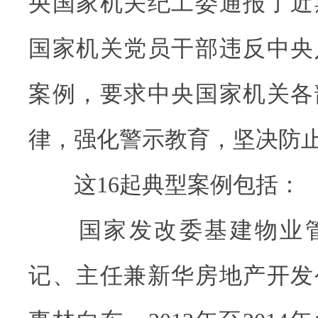
央国家机关纪工委通报了近
国家机关党员干部违反中央
案例，要求中央国家机关各
律，强化警示教育，坚决防止
这16起典型案例包括：
国家发改委基建物业管
记、主任兼新华房地产开发