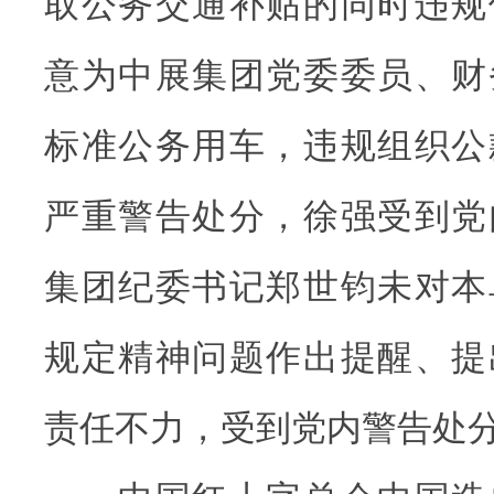
取公务交通补贴的同时违规
意为中展集团党委委员、财
标准公务用车，违规组织公
严重警告处分，徐强受到党
集团纪委书记郑世钧未对本
规定精神问题作出提醒、提
责任不力，受到党内警告处