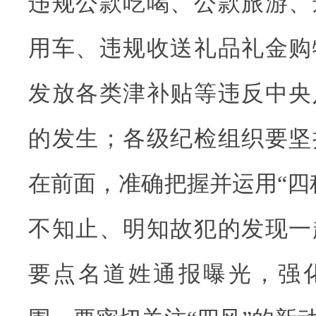
违规公款吃喝、公款旅游、
用车、违规收送礼品礼金购
发放各类津补贴等违反中央
的发生；各级纪检组织要坚
在前面，准确把握并运用“四
不知止、明知故犯的发现一
要点名道姓通报曝光，强