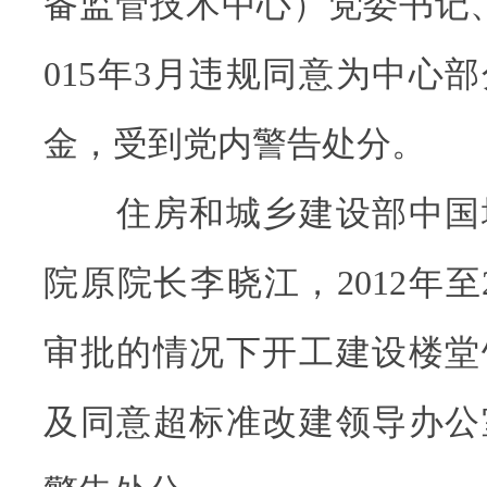
备监管技术中心）党委书记
015年3月违规同意为中心
金，受到党内警告处分。
住房和城乡建设部中国
院原院长李晓江，2012年至
审批的情况下开工建设楼堂
及同意超标准改建领导办公