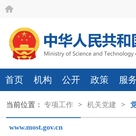
首页
机构
公开
政策
服
当前位置：
专项工作
>
机关党建
>
www.most.gov.cn