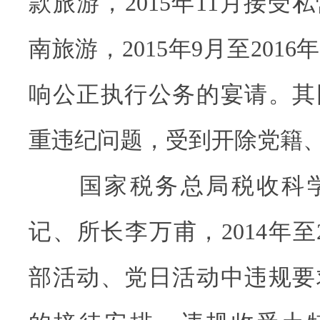
款旅游，2015年11月接受
南旅游，2015年9月至201
响公正执行公务的宴请。其
重违纪问题，受到开除党籍
国家税务总局税收科学
记、所长李万甫，2014年至
部活动、党日活动中违规要