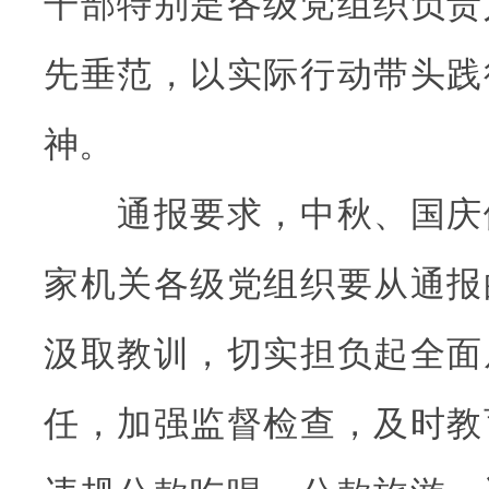
干部特别是各级党组织负责
先垂范，以实际行动带头践
神。
通报要求，中秋、国庆
家机关各级党组织要从通报
汲取教训，切实担负起全面
任，加强监督检查，及时教