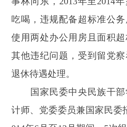
事林向东，2013年至201
吃喝，违规配备超标准公务
使用两处办公用房且面积超
其他违纪问题，受到留党察
退休待遇处理。
国家民委中央民族干部
计师、党委委员兼国家民委