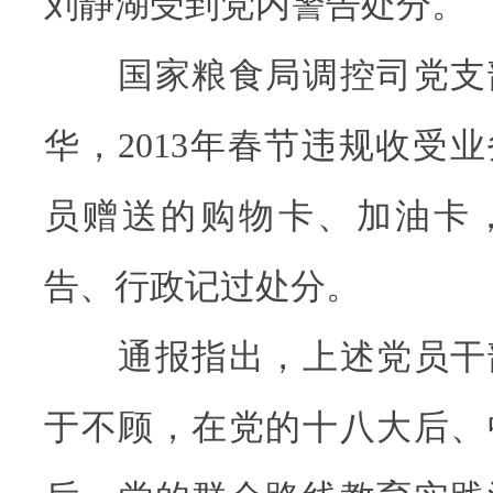
刘静湖受到党内警告处分。
国家粮食局调控司党支
华，2013年春节违规收受
员赠送的购物卡、加油卡
告、行政记过处分。
通报指出，上述党员干
于不顾，在党的十八大后、