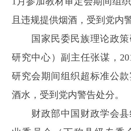
1月参加教材审定会期间组
且违规提供烟酒，受到党内
国家民委民族理论政策
研究中心）副主任张谋，201
研究会期间组织超标准公款
酒水，受到党内警告处分。
财政部中国财政学会县