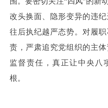
围。要密切关注“四风”的新
改头换面、隐形变异的违纪
往后执纪越严态势。对履职
责，严肃追究党组织的主体
监督责任，真正让中央八
根。