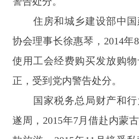
警告处分。
住房和城乡建设部中国
协会理事长徐惠琴，2014年
使用工会经费购买发放购物
正，受到党内警告处分。
国家税务总局财产和行
遂周，2015年7月借赴内蒙