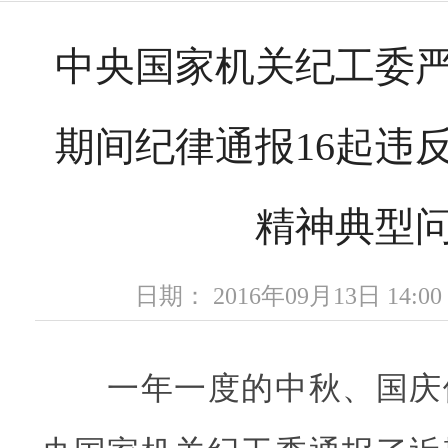
中央国家机关纪工委
期间纪律通报16起违
精神典型
日期： 2016年09月13日 14
一年一度的中秋、国庆