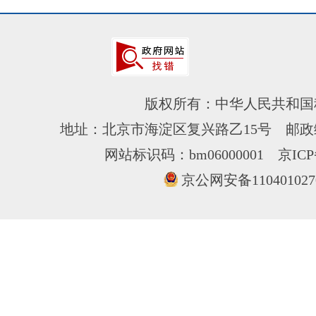
版权所有：中华人民共和国
地址：北京市海淀区复兴路乙15号 邮政编
网站标识码：bm06000001
京ICP
京公网安备110401027