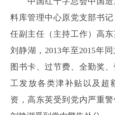
中国红十字总会中国造
料库管理中心原党支部书记
任副主任（主持工作）高东
刘静湖，2013年至2015
图书卡、过节费、全勤奖、
工发放各类津补贴以及超额
资，高东英受到党内严重警