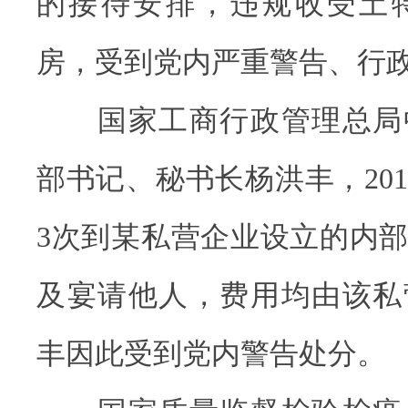
的接待安排，违规收受土
房，受到党内严重警告、行
国家工商行政管理总局
部书记、秘书长杨洪丰，201
3次到某私营企业设立的内
及宴请他人，费用均由该私
丰因此受到党内警告处分。