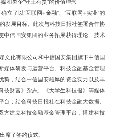
媒和央企“守土有责”的价值理念
了以“互联网+金融”、“互联网+实业”的
0强的发展目标。此次与科技日报社签署合作协
使中信国安集团的业务拓展获得理论、技术
媒文化有限公司和中信国安集团旗下中信国
新媒体研发与运营平台、科技金融基金管理
优势，结合中信国安雄厚的资金实力以及丰
科技财富》杂志、《大学生科技报》等媒体
平台；结合科技日报社在科技金融大数据、
双方建立科技金融基金管理平台，搭建科技
出席了签约仪式。