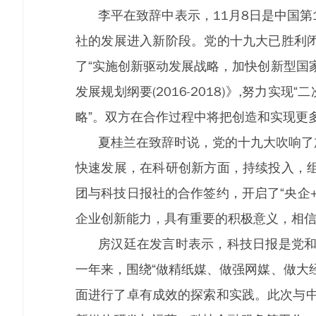
李平在致辞中表示，11月8日是中国第1
社的发展进入新阶段。党的十九大已胜利
了“实施创新驱动发展战略，加快创新型国
发展规划纲要(2016-2018)》,努力
略”。双方在合作过程中将把创造和实现更
夏桂兰在致辞时说，党的十九大吹响了加
快速发展，在科研创新方面，持续投入，
团与科技日报社的合作签约，开启了“央企
企业创新能力，具有重要的积极意义，相
房汉廷在发言时表示，科技日报是党和国
一年来，围绕“做精纸媒、做强网媒、做大
面进行了卓有成效的探索和实践。此次与中