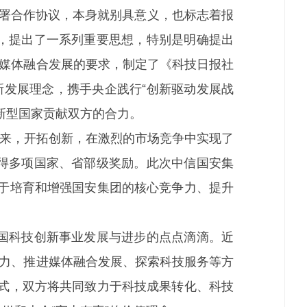
签署合作协议，本身就别具意义，也标志着报
，提出了一系列重要思想，特别是明确提出
于媒体融合发展的要求，制定了《科技日报社
贯彻新发展理念，携手央企践行“创新驱动发展战
新型国家贡献双方的合力。
来，开拓创新，在激烈的市场竞争中实现了
得多项国家、省部级奖励。此次中信国安集
对于培育和增强国安集团的核心竞争力、提升
国科技创新事业发展与进步的点点滴滴。近
能力、推进媒体融合发展、探索科技服务等方
模式，双方将共同致力于科技成果转化、科技