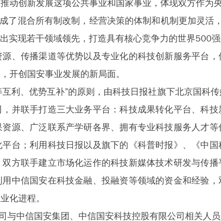
推动创新发展这项公共事业和国家事业，体现双方作为央
混合所有制改制，经营决策的体制和机制更加灵活，确立
，并提出实现若干领域领先，打造具有核心竞争力的世界50
资源、传播渠道等优势以及专业化的科技创新服务平台，
力，开创国安事业发展的新局面。
互利、优势互补”的原则，由科技日报社旗下北京国科传
司，并联手打造三大业务平台：科技成果转化平台、科技
果资源、广泛联系产学研各界、拥有专业科技服务人才等
化平台；利用科技日报以及旗下的《科普时报》、《中国
，双方联手建立市场化运作的科技新媒体技术研发与传播
利用中信国安在科技金融、投融资等领域的资金和经验，
产业化进程。
与中信国安集团、中信国安科技控股有限公司相关人员