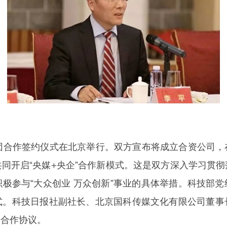
合作签约仪式在北京举行。双方宣布将成立合资公司，
同开启“央媒+央企”合作新模式。这是双方深入学习贯
极参与“大众创业 万众创新”事业的具体举措。科技部
式。科技日报社副社长、北京国科传媒文化有限公司董事
署合作协议。