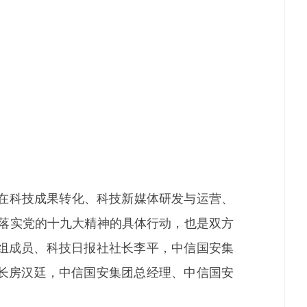
在科技成果转化、科技新媒体研发与运营、
彻落实党的十九大精神的具体行动，也是双方
党组成员、科技日报社社长李平，中信国安集
长房汉廷，中信国安集团总经理、中信国安