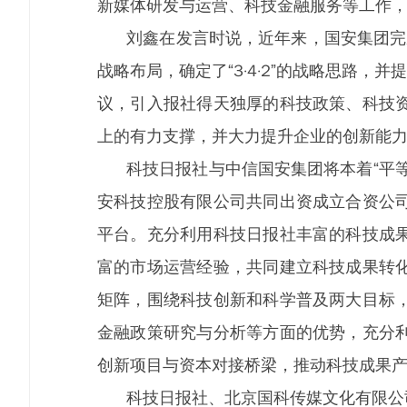
新媒体研发与运营、科技金融服务等工作，
刘鑫在发言时说，近年来，国安集团完成了
战略布局，确定了“3·4·2”的战略思路
议，引入报社得天独厚的科技政策、科技
上的有力支撑，并大力提升企业的创新能
科技日报社与中信国安集团将本着“平等
安科技控股有限公司共同出资成立合资公
平台。充分利用科技日报社丰富的科技成
富的市场运营经验，共同建立科技成果转
矩阵，围绕科技创新和科学普及两大目标
金融政策研究与分析等方面的优势，充分
创新项目与资本对接桥梁，推动科技成果
科技日报社、北京国科传媒文化有限公司