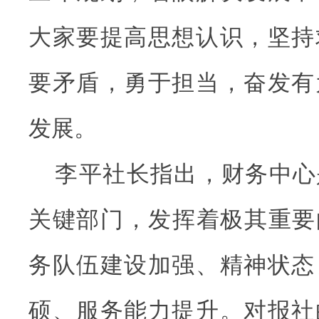
大家要提高思想认识，坚持
要矛盾，勇于担当，奋发有
发展。
李平社长指出，财务中心
关键部门，发挥着极其重要的
务队伍建设加强、精神状态
硕、服务能力提升。对报社