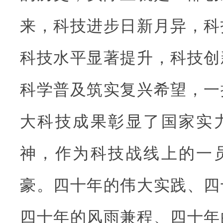
来，科技进步日新月异，科
科技水平显著提升，科技创
科学普及筑实复兴希望，一
大科技成果彰显了国家实
神，作为科技战线上的一
豪。四十年的伟大实践、四
四十年的风雨兼程、四十年