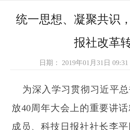
统一思想、凝聚共识
报社改革
日期： 2019年01月31日 09
为深入学习贯彻习近平总
放40周年大会上的重要讲
成员、科技日报社社长李平