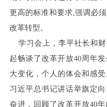
更高的标准和要求,强调必
改革转型。
学习会上，李平社长和财
起畅谈了改革开放40周年
大变化，个人的体会和感受
习近平总书记讲话举旗定向
奋进，回顾了改革开放40