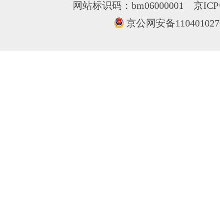
网站标识码：bm06000001
京ICP
京公网安备110401027