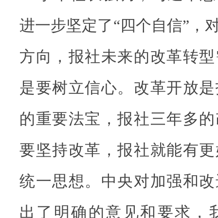
进一步坚定了“四个自信”，
方向，报社未来的改革转型
是要树立信心。改革开放是
的重要法宝，报社三年多的
要坚持改革，报社就能有更
统一思想。中央对加强和改
出了明确的意见和要求，