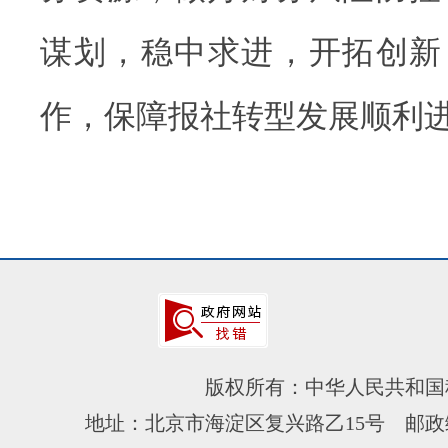
谋划，稳中求进，开拓创新
作，保障报社转型发展顺利
版权所有：中华人民共和国
地址：北京市海淀区复兴路乙15号 邮政编