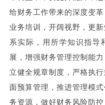
给财务工作带来的深度变革
业务培训，开阔视野，更新
系实际，用所学知识指导
展，增强财务管理控制能力
立健全规章制度，严格执行
面预算管理，推进管理模式
务资源，做好财务风险防控