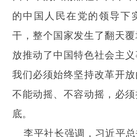
的中国人民在党的领导下
干，整个国家发生了翻天覆
放推动了中国特色社会主义
我们必须始终坚持改革开放
不能动摇、不容动摇，必须
底。
李平社长强调，习近平总