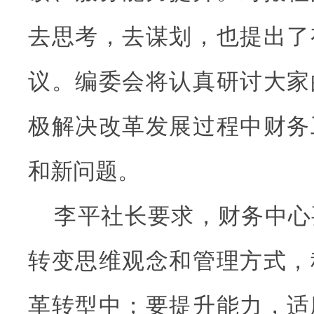
去思考，去谋划，也提出了
议。编委会将认真研讨大家
极解决改革发展过程中财务
和新问题。
李平社长要求，财务中心
转变思维观念和管理方式，
革转型中；要提升能力，适