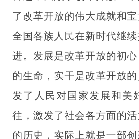
了改革开放的伟大成就和宝
全国各族人民在新时代继续
进。发展是改革开放的初心
的生命，实干是改革开放的
发了人民对国家发展和美
往，激发了社会各方面的活
的历史，实际上就是一部创