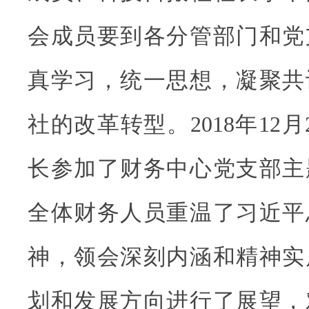
会成员要到各分管部门和党
真学习，统一思想，凝聚共
社的改革转型。2018年12
长参加了财务中心党支部主
全体财务人员重温了习近平
神，领会深刻内涵和精神实
划和发展方向进行了展望，