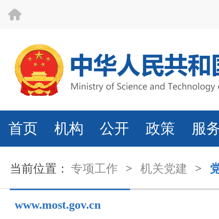
首页
机构
公开
政策
服
当前位置：
专项工作
>
机关党建
>
www.most.gov.cn