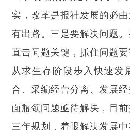
实，改革是报社发展的必由
有出路。三是要解决问题。
直击问题关键，抓住问题要
从求生存阶段步入快速发
合、采编经营分离、发展经
面瓶颈问题亟待解决，目前
三年规划，着眼解决发展中