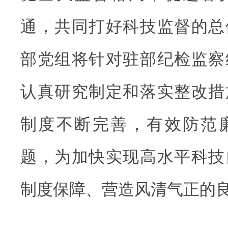
通，共同打好科技监督的总
部党组将针对驻部纪检监察
认真研究制定和落实整改措
制度不断完善，有效防范
题，为加快实现高水平科技
制度保障、营造风清气正的