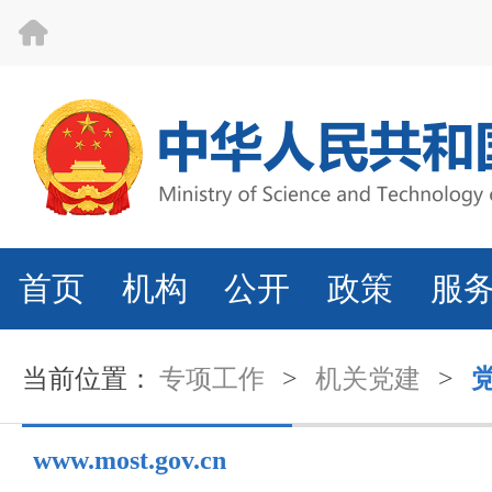
首页
机构
公开
政策
服
当前位置：
专项工作
>
机关党建
>
www.most.gov.cn