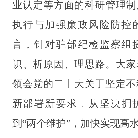
业认定等方面的科研管理制
执行与加强廉政风险防控
言，针对驻部纪检监察组
识、析原因、理思路。大家
领会党的二十大关于坚定不
新部署新要求，从坚决拥护
到“两个维护”，加快实现高