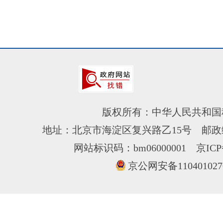
版权所有：中华人民共和国
地址：北京市海淀区复兴路乙15号 邮政编
网站标识码：bm06000001
京ICP
京公网安备110401027