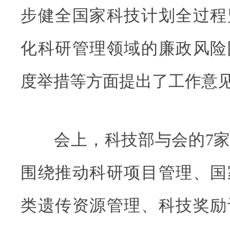
步健全国家科技计划全过程
化科研管理领域的廉政风险
度举措等方面提出了工作意
会上，科技部与会的7家
围绕推动科研项目管理、国
类遗传资源管理、科技奖励