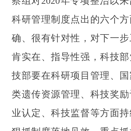
察组对2020年专项整治以
科研管理制度点出的六个方
确、很有针对性，对下一步
肯实在、指导性强，科技部
技部要在科研项目管理、国
类遗传资源管理、科技奖励
业认定、科技监督等方面持