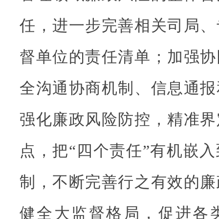
任，进一步完善相关司局、
督单位的责任清单；加强协
全沟通协商机制、信息通报
强化廉政风险防控，精准界
点，把“四个责任”有机嵌
制，不断完善行之有效的廉
健全大监督格局，促进各