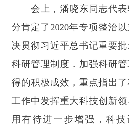
会上，潘晓东同志代表
分肯定了2020年专项整治
决贯彻习近平总书记重要批
科研管理制度，加强科研管
得的积极成效，重点指出了
工作中发挥重大科技创新领
用有待进一步增强，科技