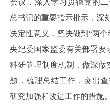
会议，深入学习贯彻党的二
总书记的重要指示批示，深刻
决定性意义，坚决做到“两个
央纪委国家监委有关部署要
科研管理制度机制，做深做
题，梳理总结工作，突出查
研究加强和改进工作的措施