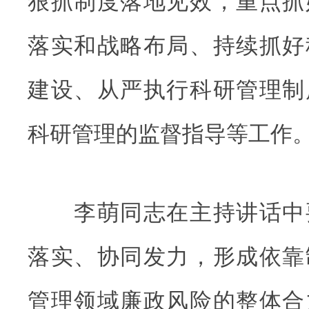
狠抓制度落地见效，重点抓
落实和战略布局、持续抓好
建设、从严执行科研管理制
科研管理的监督指导等工作
李萌同志在主持讲话中
落实、协同发力，形成依靠
管理领域廉政风险的整体合