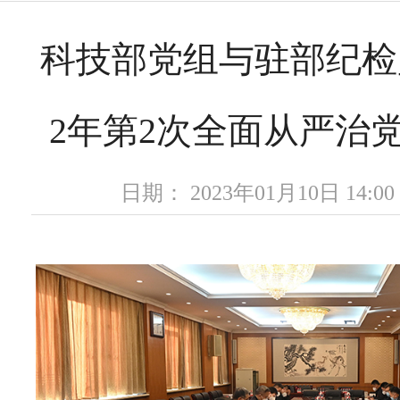
科技部党组与驻部纪检
2年第2次全面从严治
日期： 2023年01月10日 14