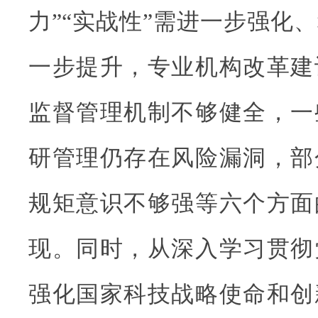
力”“实战性”需进一步强化
一步提升，专业机构改革建
监督管理机制不够健全，一
研管理仍存在风险漏洞，部
规矩意识不够强等六个方面
现。同时，从深入学习贯彻
强化国家科技战略使命和创