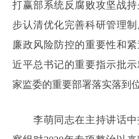
打赢部系统反腐败攻坚战持
步认清优化完善科研管理制
廉政风险防控的重要性和紧
近平总书记的重要指示批示
家监委的重要部署落实落到
李萌同志在主持讲话中