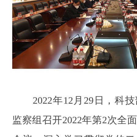
2022年12月29日，科
监察组召开2022年第2次全