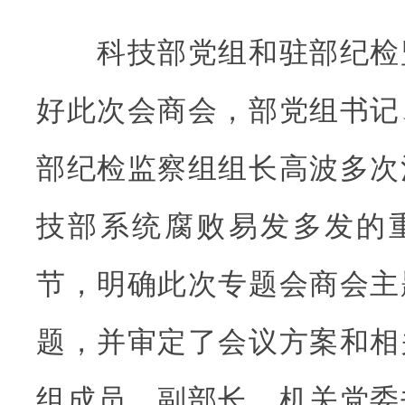
科技部党组和驻部纪检
好此次会商会，部党组书记
部纪检监察组组长高波多次
技部系统腐败易发多发的
节，明确此次专题会商会主
题，并审定了会议方案和相
组成员、副部长、机关党委