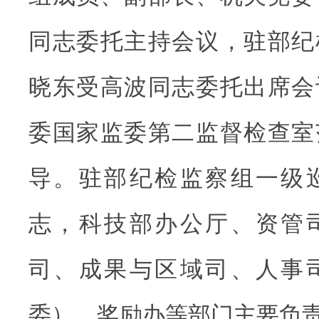
同志委托主持会议，驻部纪
晓东受高波同志委托出席会
委国家监委第二监督检查室
导。驻部纪检监察组一级
志，科技部办公厅、资管
司、成果与区域司、人事
委）、奖励办等部门主要负