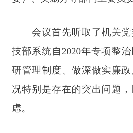
会议首先听取了机关党
技部系统自2020年专项整
研管理制度、做深做实廉政
况特别是存在的突出问题，
虑。