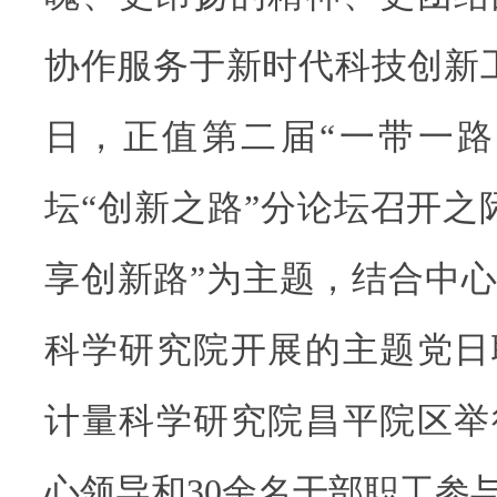
协作服务于新时代科技创新工作
日，正值第二届“一带一路
坛“创新之路”分论坛召开之
享创新路”为主题，结合中
科学研究院开展的主题党日
计量科学研究院昌平院区举
心领导和30余名干部职工参