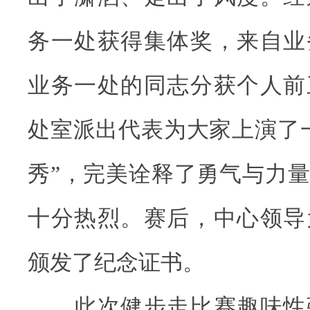
务一处获得集体奖，来自业
业务一处的同志分获个人前
处室派出代表为大家上演了
秀”，完美诠释了勇气与力
十分热烈。赛后，中心领导
颁发了纪念证书。
此次健步走比赛趣味性