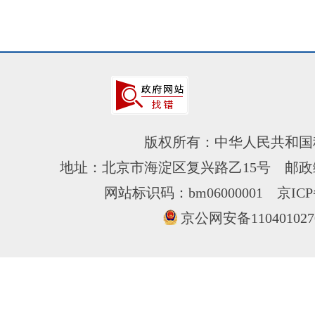
版权所有：中华人民共和国
地址：北京市海淀区复兴路乙15号 邮政编
网站标识码：bm06000001
京ICP
京公网安备110401027