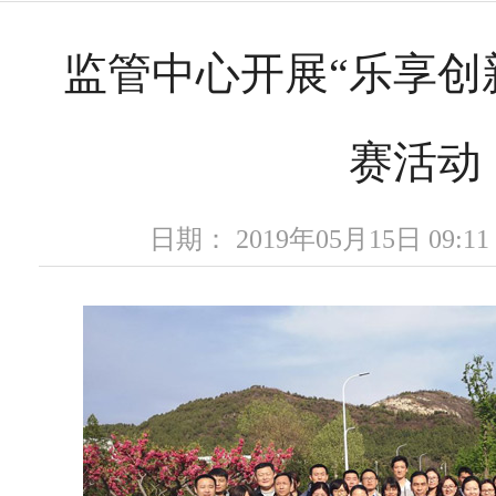
监管中心开展“乐享创
赛活动
日期： 2019年05月15日 09