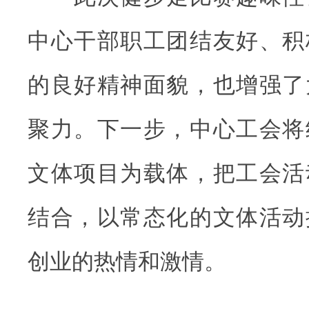
中心干部职工团结友好、积
的良好精神面貌，也增强了
聚力。下一步，中心工会将
文体项目为载体，把工会活
结合，以常态化的文体活动
创业的热情和激情。