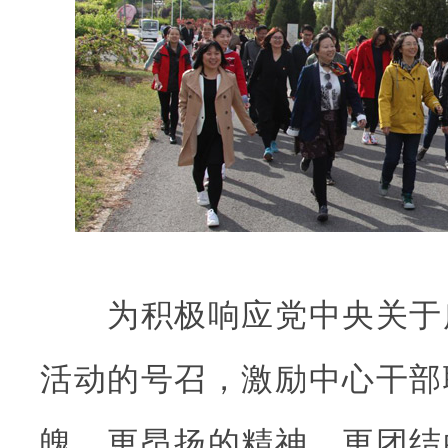
为积极响应党中央关于
活动的号召，激励中心干部
魄、更昂扬的精神、更团结