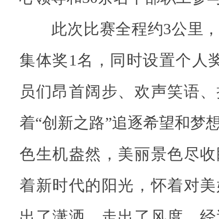
此次比赛全程约3公里，
集体奖1名，同时设置个人
员们昂首阔步、欢声笑语、
着“创新之路”追逐希望和梦
色生机盎然，美丽景色尽收
着新时代的阳光，怀着对美
出了潇洒、走出了风度。经