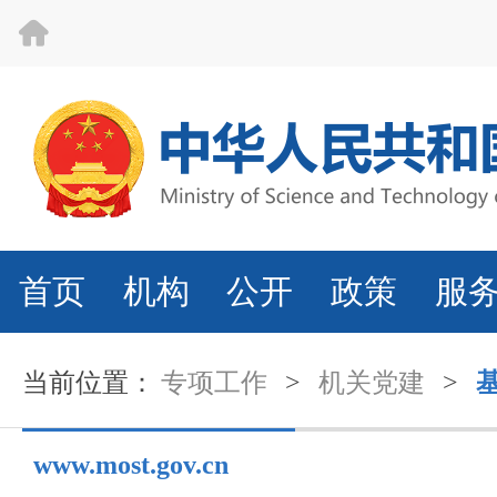
首页
机构
公开
政策
服
当前位置：
专项工作
>
机关党建
>
www.most.gov.cn