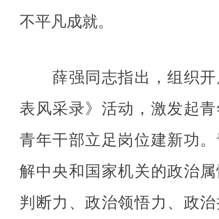
不平凡成就。
薛强同志指出，组织开
表风采录》活动，激发起青
青年干部立足岗位建新功。
解中央和国家机关的政治属
判断力、政治领悟力、政治