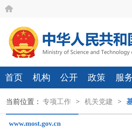
首页
机构
公开
政策
服
当前位置：
专项工作
>
机关党建
>
www.most.gov.cn