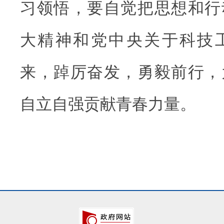
习领悟，要自觉把思想和行
大精神和党中央关于科技
来，踔厉奋发，勇毅前行，
自立自强贡献青春力量。