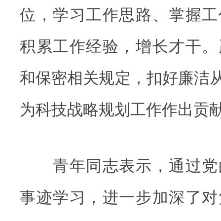
位，学习工作思路、掌握工
积累工作经验，增长才干。
和保密相关规定，扣好廉洁从
为科技战略规划工作作出贡
青年同志表示，通过党
事迹学习，进一步加深了对