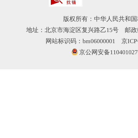
版权所有：中华人民共和国
地址：北京市海淀区复兴路乙15号 邮政编
网站标识码：bm06000001
京ICP
京公网安备110401027