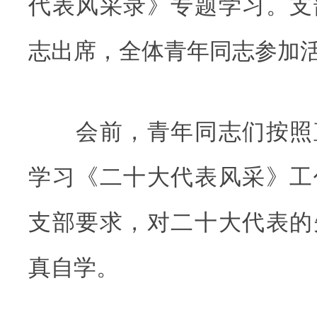
代表风采录》专题学习。支
志出席，全体青年同志参加
会前，青年同志们按照
学习《二十大代表风采》工
支部要求，对二十大代表的
真自学。