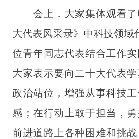
会上，大家集体观看了
大代表风采录》中科技领域
位青年同志代表结合工作实
大家表示要向二十大代表学
政治站位，增强从事科技工
感；在行动上敢于担当，勇
前进道路上各种困难和挑战