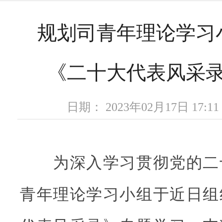
规划司青年理论学习
《二十大代表风采
日期： 2023年02月17日 17
为深入学习贯彻党的二
青年理论学习小组于近日组