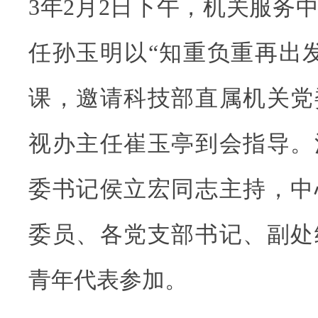
3年2月2日下午，机关服务
任孙玉明以“知重负重再出
课，邀请科技部直属机关党
视办主任崔玉亭到会指导。
委书记侯立宏同志主持，中
委员、各党支部书记、副处
青年代表参加。