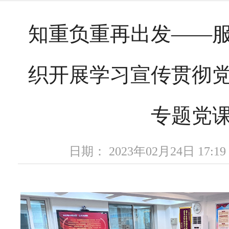
知重负重再出发——
织开展学习宣传贯彻
专题党
日期： 2023年02月24日 17