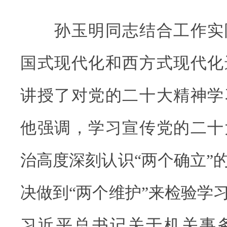
孙玉明同志结合工作实
国式现代化和西方式现代化
讲授了对党的二十大精神学
他强调，学习宣传党的二十
治高度深刻认识“两个确立”
决做到“两个维护”来检验学
习近平总书记关于机关事