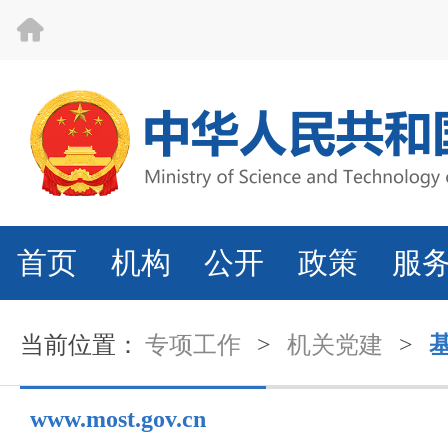
首页
机构
公开
政策
服
当前位置：
专项工作
>
机关党建
>
www.most.gov.cn