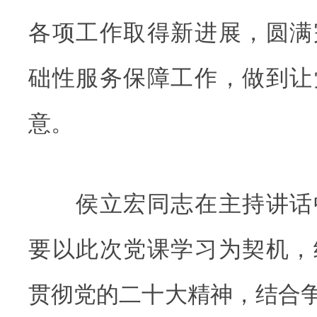
各项工作取得新进展，圆满
础性服务保障工作，做到让
意。
侯立宏同志在主持讲话
要以此次党课学习为契机，
贯彻党的二十大精神，结合争