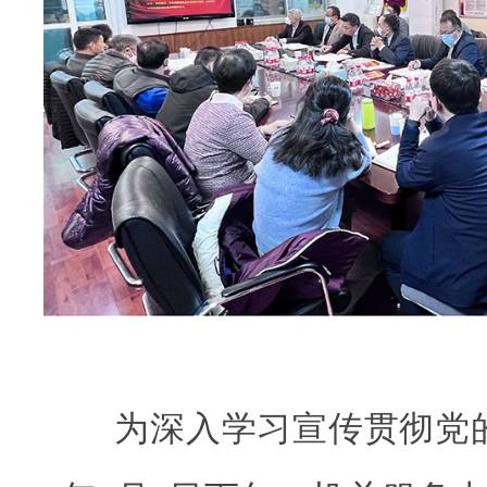
为深入学习宣传贯彻党的二