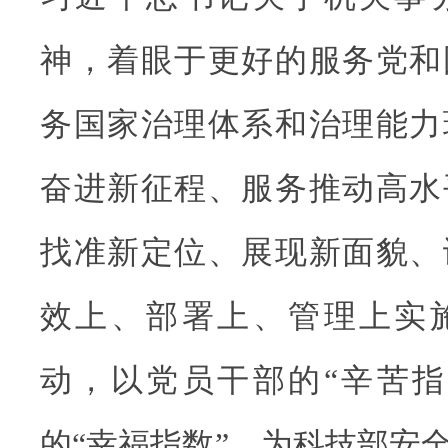
神，着眼于更好的服务党和
务国家治理体系和治理能力
奋进新征程、服务推动高水
找准新定位、展现新面貌、
效上、部署上、管理上实
动，以党员干部的“辛苦指
的“幸福指数”，为科技部安