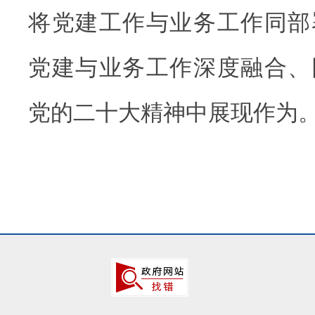
将党建工作与业务工作同部
党建与业务工作深度融合、
党的二十大精神中展现作为