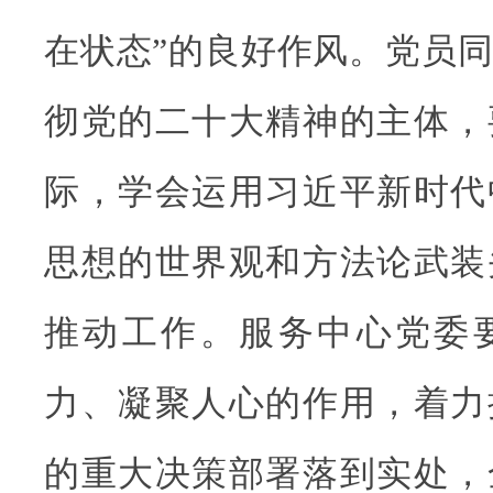
在状态”的良好作风。党员
彻党的二十大精神的主体，
际，学会运用习近平新时代
思想的世界观和方法论武装
推动工作。服务中心党委
力、凝聚人心的作用，着力
的重大决策部署落到实处，