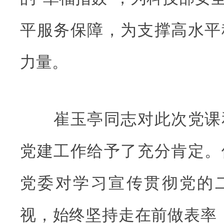
平服务保障，为支撑高水平
力量。
崔玉亭同志对此次党课
党建工作给予了充分肯定。
党委对学习宣传贯彻党的
视，始终坚持走在前做表率