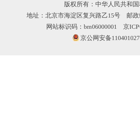
版权所有：中华人民共和国
地址：北京市海淀区复兴路乙15号 邮政编
网站标识码：bm06000001
京ICP
京公网安备110401027