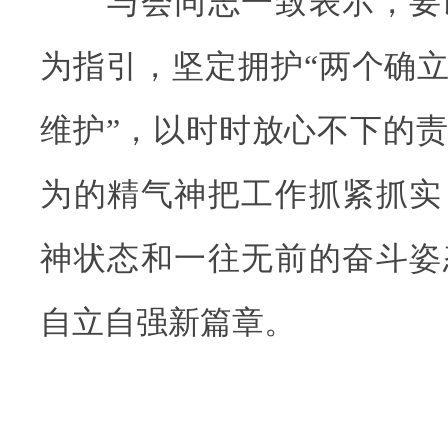
与会同志一致表示，要
为指引，坚定拥护“两个确立
维护”，以时时放心不下的
为的精气神把工作抓紧抓实
神状态和一往无前的奋斗姿
自立自强新篇章。