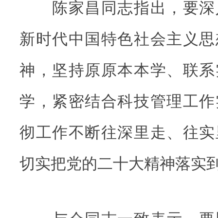
陈家昌同志指出，要深
新时代中国特色社会主义思
神，坚持原原本本学、联系
学，紧密结合科技管理工作
彻工作不断往深里走、往实
切实把党的二十大精神落实