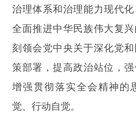
治理体系和治理能力现代化
全面推进中华民族伟大复兴
刻领会党中央关于深化党和
策部署，提高政治站位，强
增强贯彻落实全会精神的
觉、行动自觉。