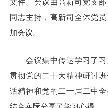
文件。会议由高新司党支部
同志主持，高新司全体党员
加会议。
会议集中传达学习了习
贯彻党的二十大精神研讨班
话精神和党的二十届二中全
结合实际分享了学习心得。