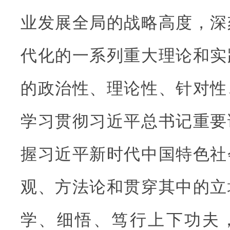
业发展全局的战略高度，深
代化的一系列重大理论和实
的政治性、理论性、针对性
学习贯彻习近平总书记重要
握习近平新时代中国特色社
观、方法论和贯穿其中的立
学、细悟、笃行上下功夫