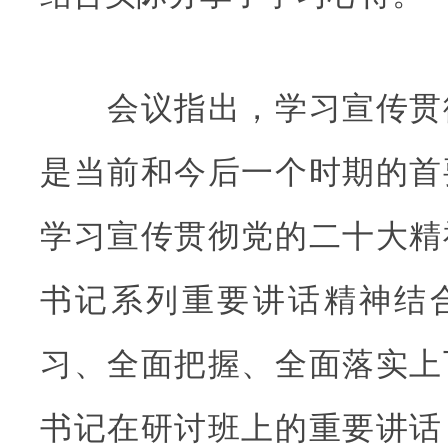
会议指出，学习宣传贯
是当前和今后一个时期的首
学习宣传贯彻党的二十大精
书记系列重要讲话精神结
习、全面把握、全面落实上
书记在研讨班上的重要讲话