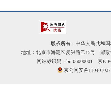
版权所有：中华人民共和国
地址：北京市海淀区复兴路乙15号 邮政编
网站标识码：bm06000001
京ICP
京公网安备110401027