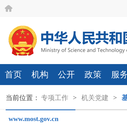
首页
机构
公开
政策
服
当前位置：
专项工作
>
机关党建
>
www.most.gov.cn