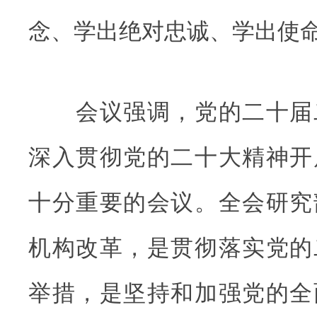
念、学出绝对忠诚、学出使
会议强调，党的二十届
深入贯彻党的二十大精神开
十分重要的会议。全会研究
机构改革，是贯彻落实党的
举措，是坚持和加强党的全