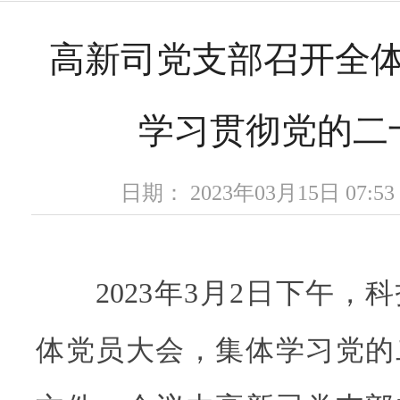
高新司党支部召开全
学习贯彻党的二
日期： 2023年03月15日 07
2023年3月2日下午，
体党员大会，集体学习党的