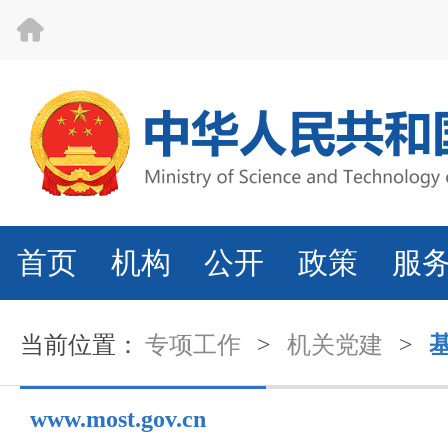
首页
机构
公开
政策
服
当前位置：
专项工作
>
机关党建
>
www.most.gov.cn