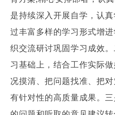
是持续深入开展自学，认真
过丰富多样的学习形式增进
织交流研讨巩固学习成效。
习基础上，结合工作实际做
况摸清、把问题找准、把对
有针对性的高质量成果。三
的问题和听取的意见建议转