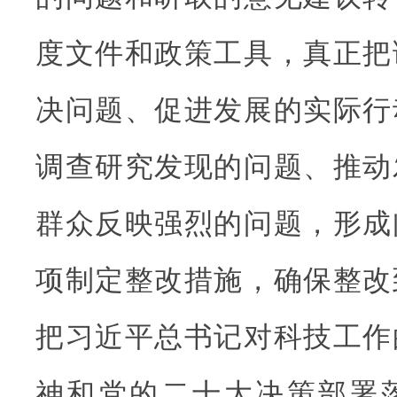
度文件和政策工具，真正把
决问题、促进发展的实际行
调查研究发现的问题、推动
群众反映强烈的问题，形成
项制定整改措施，确保整改
把习近平总书记对科技工作
神和党的二十大决策部署