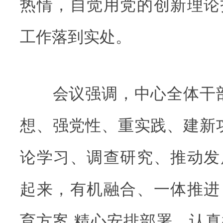
热情，自觉用党的创新理论
工作落到实处。
会议强调，中心全体干部
想、强党性、重实践、建新
论学习、调查研究、推动发
起来，有机融合、一体推进
育方案,精心安排部署，认