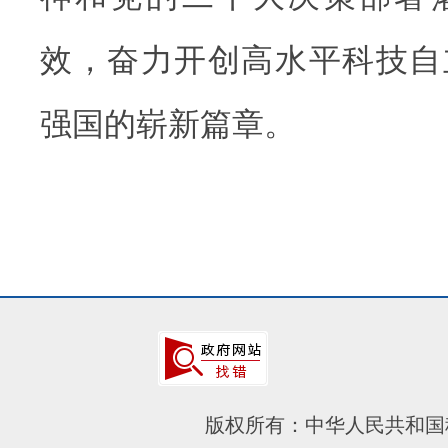
效，奋力开创高水平科技自
强国的崭新篇章。
版权所有：中华人民共和国