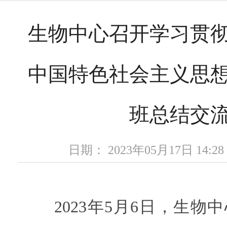
生物中心召开学习贯
中国特色社会主义思
班总结交
日期： 2023年05月17日 14
2023年5月6日，生物