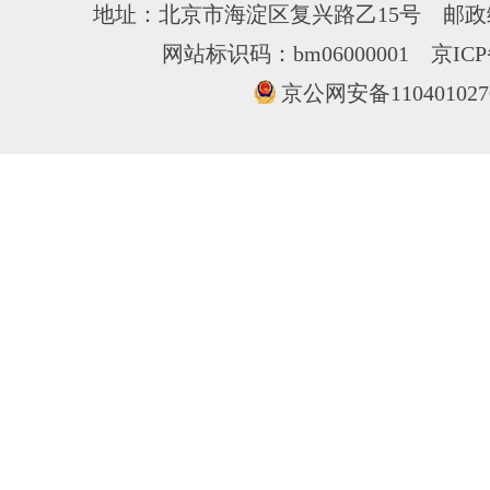
地址：北京市海淀区复兴路乙15号 邮政编
网站标识码：bm06000001
京ICP
京公网安备110401027