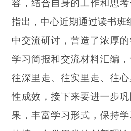
容，结合自身的工作和思考
指出，中心近期通过读书班
中交流研讨，营造了浓厚的
学习简报和交流材料汇编，
往深里走、往实里走、往心
性成效，接下来要进一步巩
果，丰富学习形式，保持学