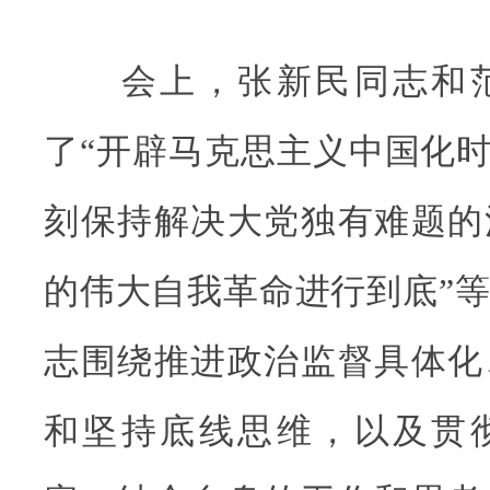
会上，张新民同志和范
了“开辟马克思主义中国化时
刻保持解决大党独有难题的
的伟大自我革命进行到底”
志围绕推进政治监督具体化
和坚持底线思维，以及贯