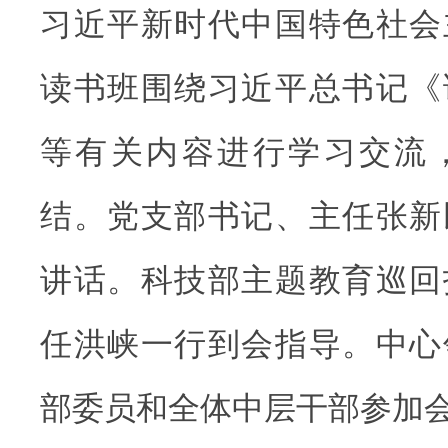
习近平新时代中国特色社会
读书班围绕习近平总书记《
等有关内容进行学习交流
结。党支部书记、主任张新
讲话。科技部主题教育巡回
任洪峡一行到会指导。中心
部委员和全体中层干部参加