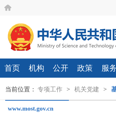
首页
机构
公开
政策
服
当前位置：
专项工作
>
机关党建
>
www.most.gov.cn