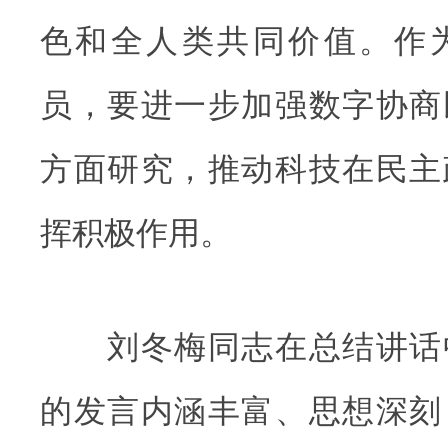
色和全人类共同价值。作
员，要进一步加强数字协商
方面研究，推动科技在民主
挥积极作用。
刘冬梅同志在总结讲话
的发言内涵丰富、思想深刻