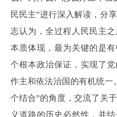
民民主”进行深入解读，分
志认为，全过程人民民主之
本质体现，最为关键的是有
个根本政治保证，实现了党
作主和依法治国的有机统一
个结合”的角度，交流了关
义道路的历史必然性，并结