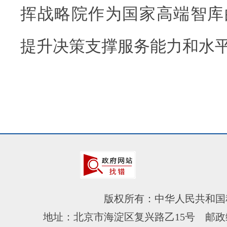
挥战略院作为国家高端智库
提升决策支撑服务能力和水
版权所有：中华人民共和国
地址：北京市海淀区复兴路乙15号 邮政编