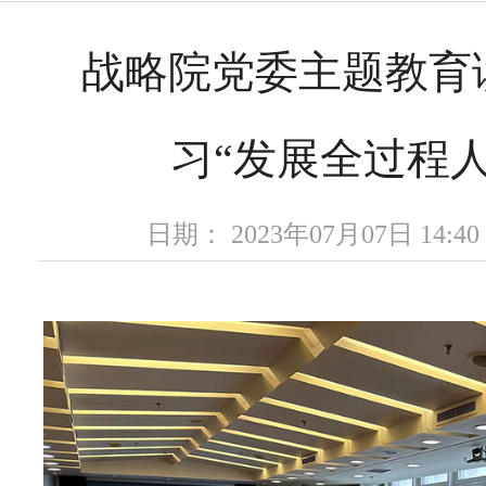
战略院党委主题教育
习“发展全过程人
日期： 2023年07月07日 14