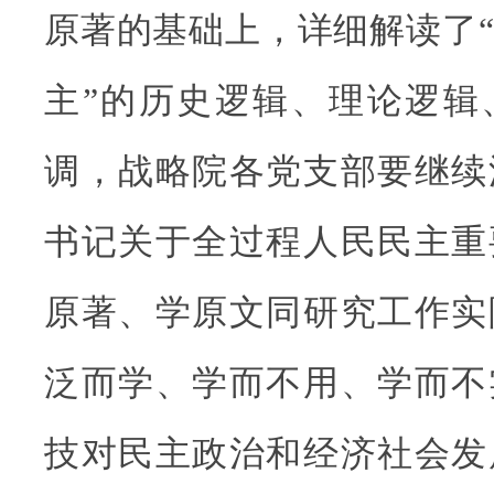
原著的基础上，详细解读了
主”的历史逻辑、理论逻辑
调，战略院各党支部要继续
书记关于全过程人民民主重
原著、学原文同研究工作实
泛而学、学而不用、学而不
技对民主政治和经济社会发