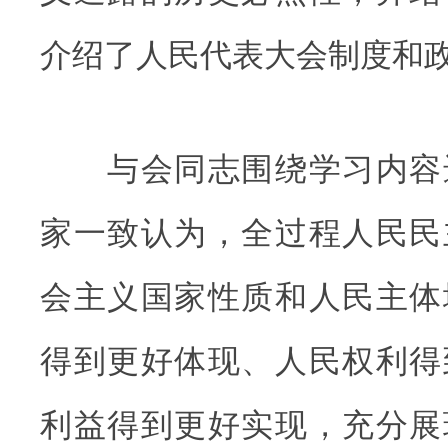
介绍了人民代表大会制度和
与会同志围绕学习内容
家一致认为，全过程人民民
会主义国家性质和人民主体
得到更好体现、人民权利得
利益得到更好实现，充分展