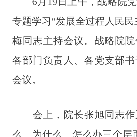
6月19日上午，战略院党
专题学习“发展全过程人民民
梅同志主持会议。战略院院
各部门负责人、各党支部书
会议。
会上，院长张旭同志作
么、为什么、怎么办三个层