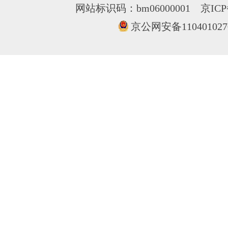
网站标识码：bm06000001
京ICP
京公网安备110401027