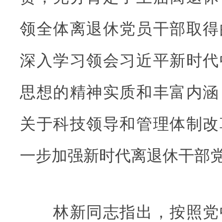
领全体离退休党员干部取得
深入学习领会习近平新时代
思想的精神实质和丰富内涵
关于科技领导和管理体制改
一步加强新时代离退休干部
林新同志指出，按照党