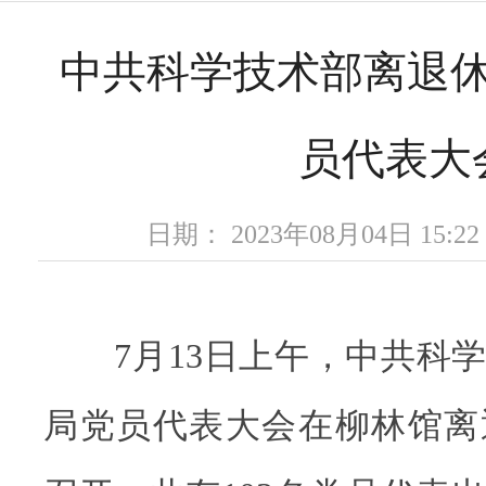
中共科学技术部离退
员代表大
日期： 2023年08月04日 15
7月13日上午，中共科学
局党员代表大会在柳林馆离