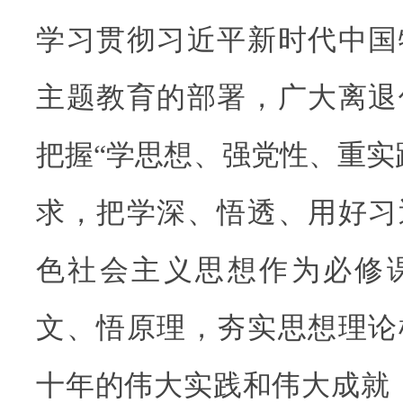
学习贯彻习近平新时代中国
主题教育的部署，广大离退
把握“学思想、强党性、重实
求，把学深、悟透、用好习
色社会主义思想作为必修
文、悟原理，夯实思想理论
十年的伟大实践和伟大成就