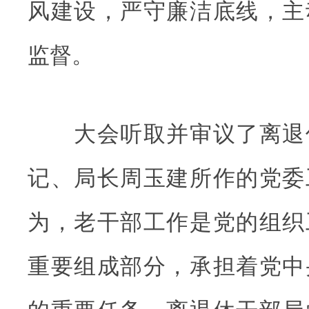
风建设，严守廉洁底线，主
监督。
大会听取并审议了离退
记、局长周玉建所作的党委
为，老干部工作是党的组织
重要组成部分，承担着党中