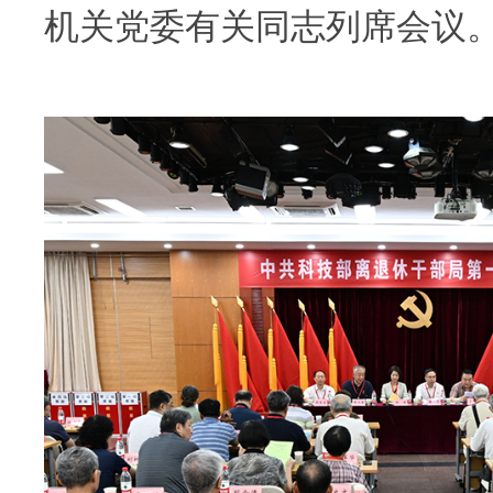
机关党委有关同志列席会议