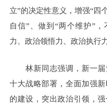
立”的决定性意义，增强“四个
自信”、做到“两个维护”
力、政治领悟力、政治执行
林新同志强调，新一届
十大战略部署，全面加强新
的建设，突出政治引领，强