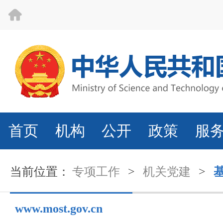
首页
机构
公开
政策
服
当前位置：
专项工作
>
机关党建
>
www.most.gov.cn