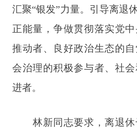
汇聚“银发”力量。引导离退
正能量，争做贯彻落实党中
推动者、良好政治生态的自
会治理的积极参与者、社会
进者。
林新同志要求，离退休