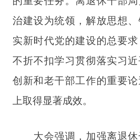
的重要任务。离退休干部局
治建设为统领，解放思想、
实新时代党的建设的总要求
不折不扣学习贯彻落实习近
创新和老干部工作的重要论
上取得显著成效。
大会强调，加强离退休