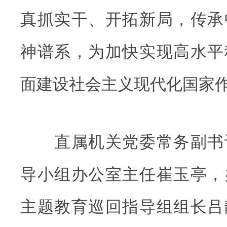
真抓实干、开拓新局，传承
神谱系，为加快实现高水平
面建设社会主义现代化国家
直属机关党委常务副书
导小组办公室主任崔玉亭，
主题教育巡回指导组组长吕