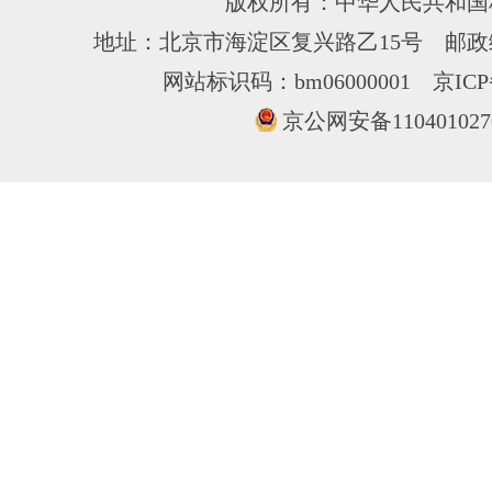
版权所有：中华人民共和国
地址：北京市海淀区复兴路乙15号 邮政编
网站标识码：bm06000001
京ICP
京公网安备110401027