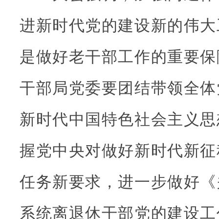
进新时代党的建设新的伟大
是做好老干部工作的重要保
干部局党委要团结带领全体
新时代中国特色社会主义思
握党中央对做好新时代新征
任务新要求，进一步做好《
系统离退休干部党的建设工