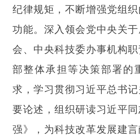
纪律规矩，不断增强党组织
功能。深入领会党中央关于
会、中央科技委办事机构职
部整体承担等决策部署的
求，学习贯彻习近平总书记
要论述，组织研读习近平同
强》，为科技改革发展建言