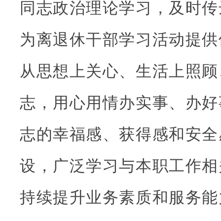
同志政治理论学习，及时传
为离退休干部学习活动提供
从思想上关心、生活上照顾
志，用心用情办实事、办好
志的幸福感、获得感和安全
设，广泛学习与本职工作相
持续提升业务素质和服务能