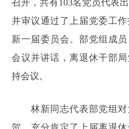
召开，共有103名党员代表
并审议通过了上届党委工作
新一届委员会。部党组成员
会议并讲话，离退休干部局
持会议。
林新同志代表部党组对
贺，充分肯定了上届离退休