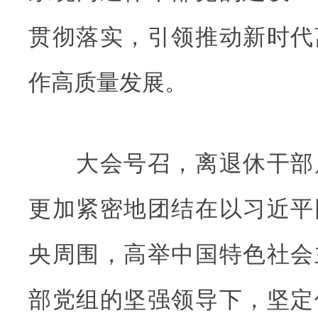
贯彻落实，引领推动新时代
作高质量发展。
大会号召，离退休干部
更加紧密地团结在以习近平
央周围，高举中国特色社会
部党组的坚强领导下，坚定