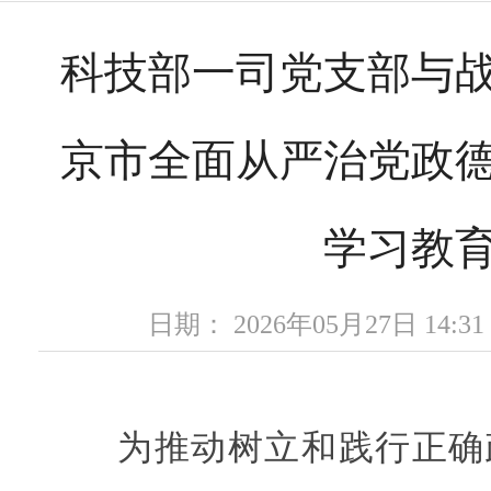
科技部一司党支部与
京市全面从严治党政
学习教
日期： 2026年05月27日 14
为推动树立和践行正确