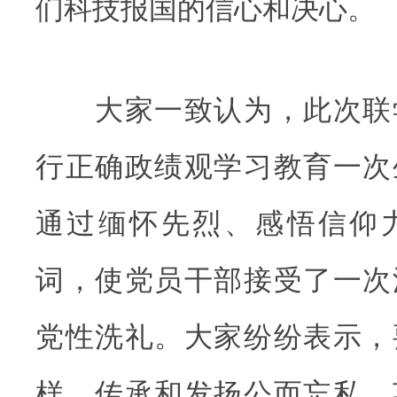
们科技报国的信心和决心。
大家一致认为，此次联
行正确政绩观学习教育一次
通过缅怀先烈、感悟信仰
词，使党员干部接受了一次
党性洗礼。大家纷纷表示，
样，传承和发扬公而忘私、