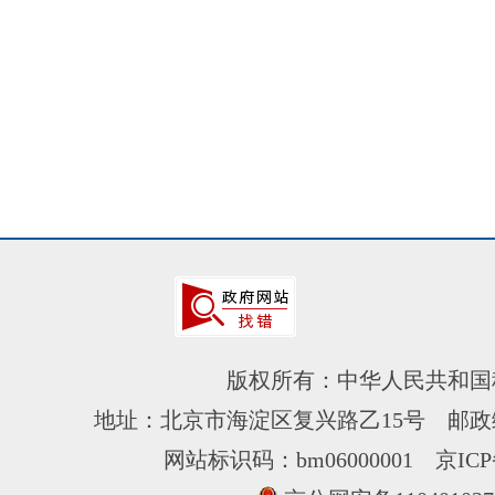
版权所有：中华人民共和国
地址：北京市海淀区复兴路乙15号 邮政编
网站标识码：bm06000001
京ICP