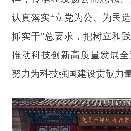
认真落实“立党为公、为民
抓实干”总要求，把树立和
推动科技创新高质量发展全
努力为科技强国建设贡献力