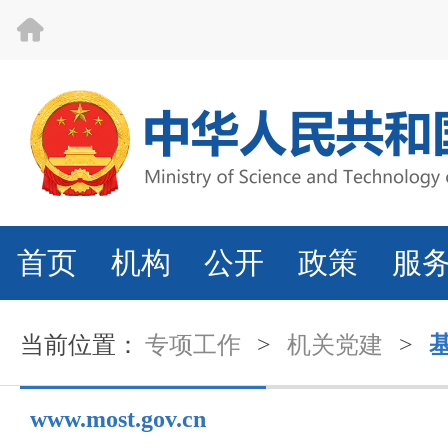
首页
机构
公开
政策
服
当前位置：
专项工作
>
机关党建
>
www.most.gov.cn