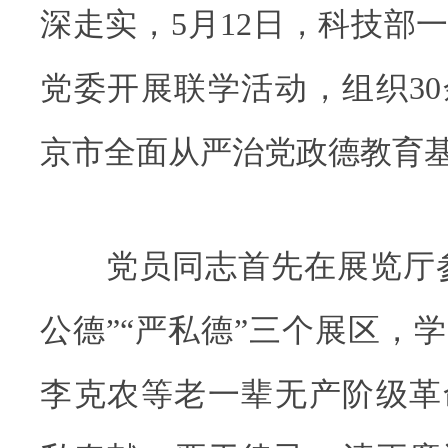
深走实，5月12日，科技部
党委开展联学活动，组织3
京市全面从严治党政德教育
党员同志首先在展览厅参观
公德”“严私德”三个展区，
李克农等老一辈无产阶级革