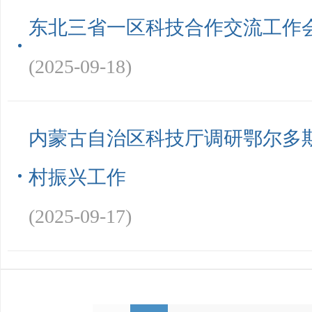
东北三省一区科技合作交流工作
(2025-09-18)
内蒙古自治区科技厅调研鄂尔多
村振兴工作
(2025-09-17)