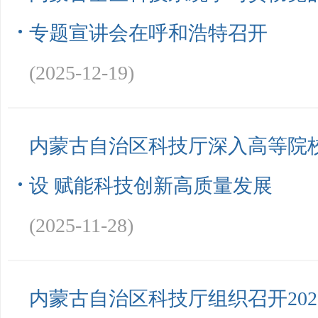
专题宣讲会在呼和浩特召开
(2025-12-19)
内蒙古自治区科技厅深入高等院
设 赋能科技创新高质量发展
(2025-11-28)
内蒙古自治区科技厅组织召开20