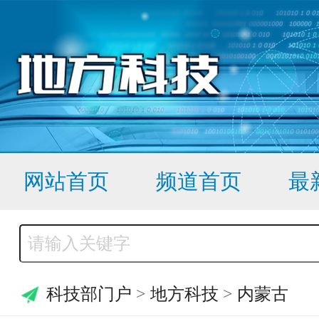
网站首页
频道首页
最
科技部门户
>
地方科技
>
内蒙古