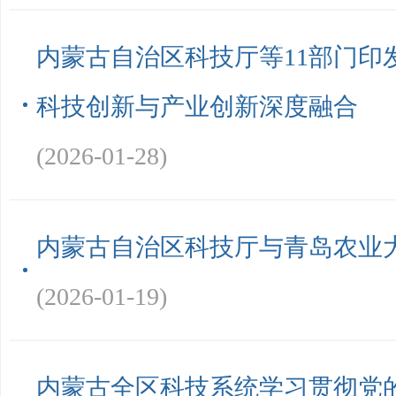
内蒙古自治区科技厅等11部门印
科技创新与产业创新深度融合
(2026-01-28)
内蒙古自治区科技厅与青岛农业
(2026-01-19)
内蒙古全区科技系统学习贯彻党