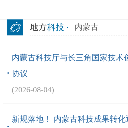
内蒙古
内蒙古科技厅与长三角国家技术
协议
(2026-08-04)
新规落地！ 内蒙古科技成果转化