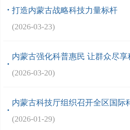
打造内蒙古战略科技力量标杆
(2026-03-23)
内蒙古强化科普惠民 让群众尽享
(2026-03-20)
内蒙古科技厅组织召开全区国际
(2026-01-29)