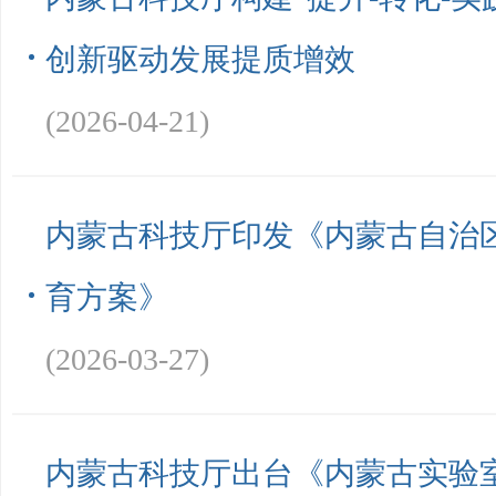
创新驱动发展提质增效
(2026-04-21)
内蒙古科技厅印发《内蒙古自治
育方案》
(2026-03-27)
内蒙古科技厅出台《内蒙古实验