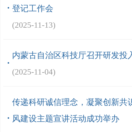
登记工作会
(2025-11-13)
内蒙古自治区科技厅召开研发投
(2025-11-04)
传递科研诚信理念，凝聚创新共
风建设主题宣讲活动成功举办