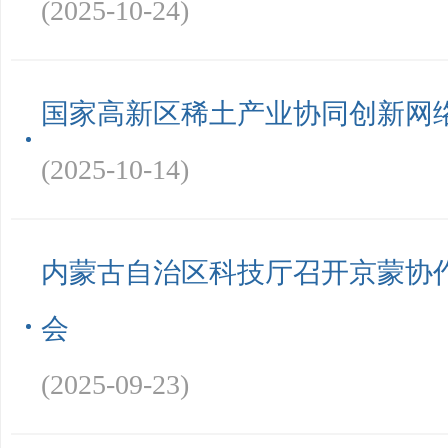
(2025-10-24)
国家高新区稀土产业协同创新网
(2025-10-14)
内蒙古自治区科技厅召开京蒙协
会
(2025-09-23)