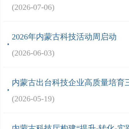
(2026-07-06)
2026年内蒙古科技活动周启动
(2026-06-03)
内蒙古出台科技企业高质量培育
(2026-05-19)
内蒙古科技厅构建“提升-转化-实