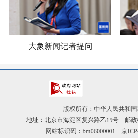
大象新闻记者提问
版权所有：中华人民共和国
地址：北京市海淀区复兴路乙15号 邮政编
网站标识码：bm06000001
京ICP