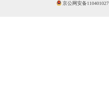
京公网安备110401027