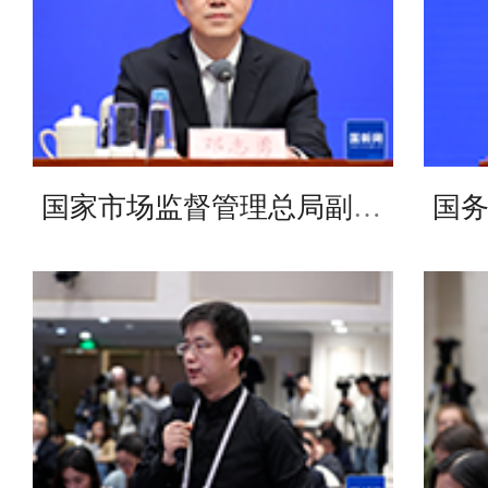
国家市场监督管理总局副局长、国家标准化管理委员会主任邓志勇