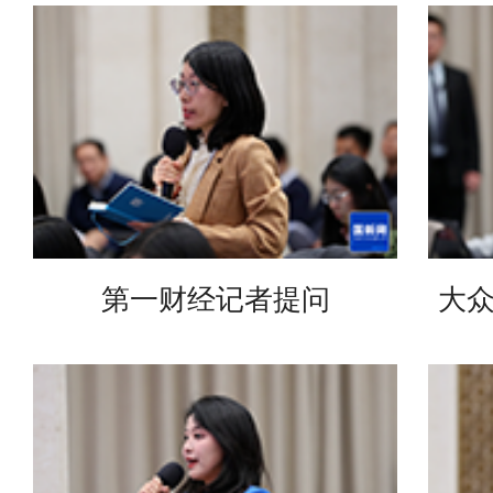
第一财经记者提问
大