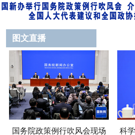
图文直播
国务院政策例行吹风会现场