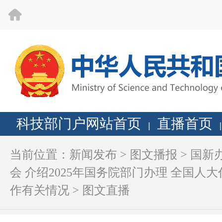
科技部门户网站首页
直播首页
|
|
当前位置：
新闻发布
>
图文播报
>
国新
会 介绍2025年国务院部门办理 全国
作有关情况
>
图文直播