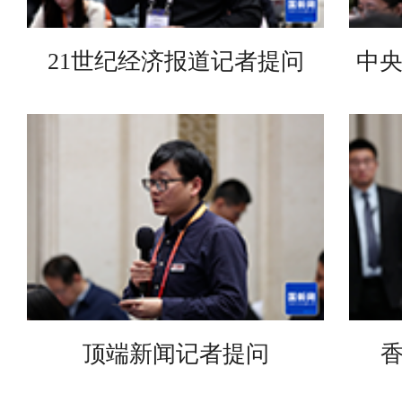
21世纪经济报道记者提问
顶端新闻记者提问