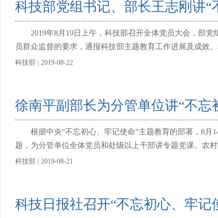
科技部党组书记、部长王志刚讲“
2019年8月19日上午，科技部召开全体党员大会，部党
员群众监督的要求，通报科技部主题教育工作进展及成效。科
科技部 | 2019-08-22
徐南平副部长为分管单位讲“不忘
根据中央“不忘初心、牢记使命”主题教育的部署，8月1
题，为分管单位全体党员和处级以上干部讲专题党课。农村司
科技部 | 2019-08-21
科技日报社召开“不忘初心、牢记