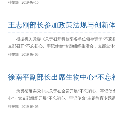
科技部 | 2019-09-16
王志刚部长参加政策法规与创新体
根据机关党委《关于召开科技部各单位领导班子“不忘初心、
支部召开“不忘初心、牢记使命”专题组织生活会，支部全体
科技部 | 2019-09-05
徐南平副部长出席生物中心“不忘
为贯彻落实党中央关于在全党开展“不忘初心、牢记使命”主
心”）党支部组织开展“不忘初心、牢记使命”主题教育专题调
科技部 | 2019-09-05