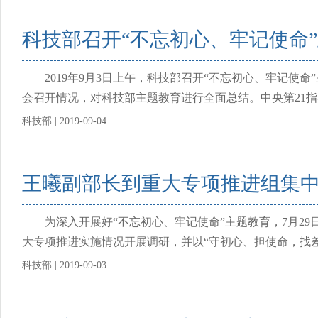
科技部召开“不忘初心、牢记使命
2019年9月3日上午，科技部召开“不忘初心、牢记使命
会召开情况，对科技部主题教育进行全面总结。中央第21指
科技部 | 2019-09-04
王曦副部长到重大专项推进组集
为深入开展好“不忘初心、牢记使命”主题教育，7月29
大专项推进实施情况开展调研，并以“守初心、担使命，找差
科技部 | 2019-09-03