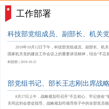
工作部署
科技部党组成员、副部长、机关党
2019年10月12日下午，科技部党组成员、副部长、
国家机关党的建设工作会议上的重要讲话精神，结合“不忘初
科技部 | 2019-10-21
部党组书记、部长王志刚出席战略
8月27日上午，战略规划司召开“不忘初心、牢记使命”
关同志到会督促指导。战略规划司领导班子中的全部党员领