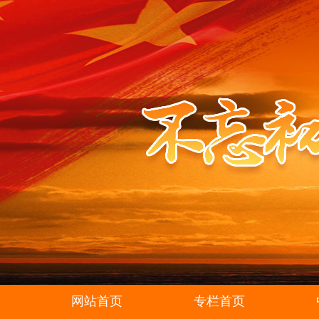
网站首页
专栏首页