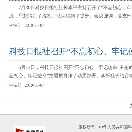
7月30日科技日报社社长李平主持召开了“不忘初心、牢
源，思想得到了洗礼，认识得到了提升。会议强调，各支部组
科技部 | 2019-08-07
科技日报社召开“不忘初心、牢记
6月13日，科技日报社召开“不忘初心、牢记使命”主题
忘初心、牢记使命”主题教育作了动员部署。李平社长结合学习
科技部 | 2019-08-07
版权所有：中华人民共和国科