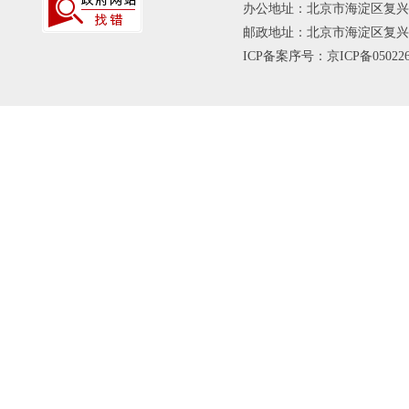
办公地址：北京市海淀区复兴路
邮政地址：北京市海淀区复兴路乙1
ICP备案序号：京ICP备050226