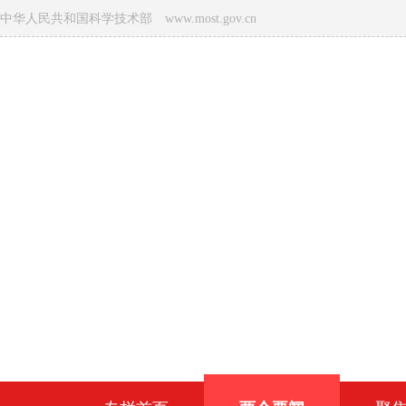
中华人民共和国科学技术部 www.most.gov.cn