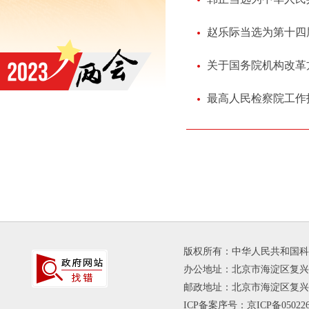
赵乐际当选为第十四
关于国务院机构改革
最高人民检察院工作
版权所有：中华人民共和国科
办公地址：北京市海淀区复兴路
邮政地址：北京市海淀区复兴路乙1
ICP备案序号：京ICP备050226