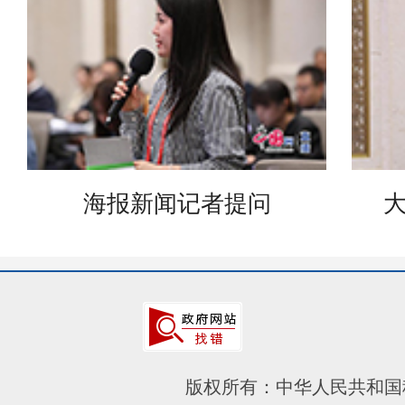
海报新闻记者提问
版权所有：中华人民共和国