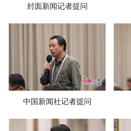
封面新闻记者提问
中国新闻社记者提问