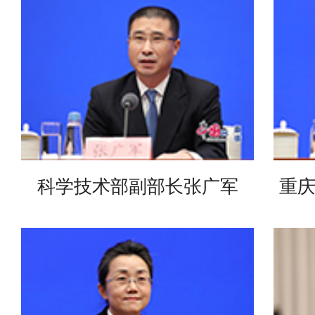
科学技术部副部长张广军