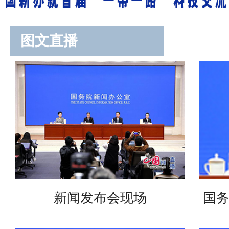
图文直播
新闻发布会现场