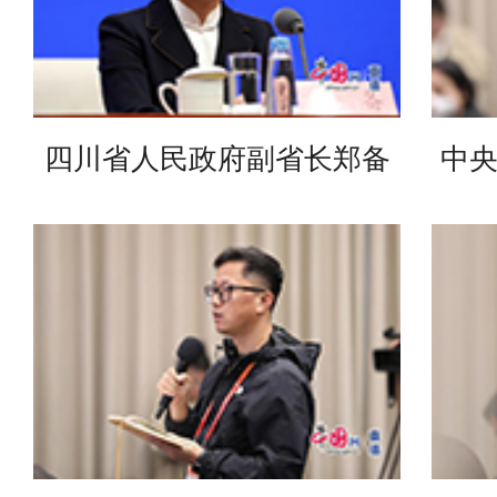
四川省人民政府副省长郑备