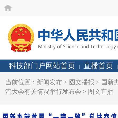
科技部门户网站首页
直播首页
|
|
当前位置：
新闻发布
>
图文播报
>
国新
流大会有关情况举行发布会
>
图文直播