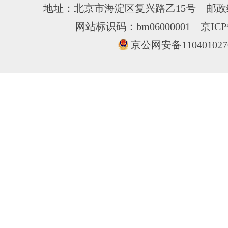
地址：北京市海淀区复兴路乙15号 邮政编
网站标识码：bm06000001
京ICP
京公网安备110401027