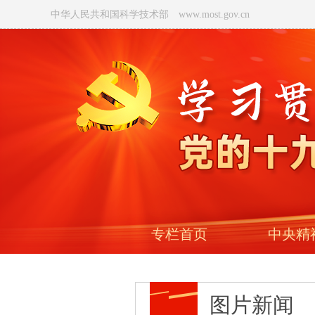
中华人民共和国科学技术部 www.most.gov.cn
专栏首页
中央精
图片新闻