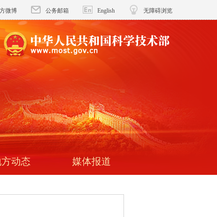
方微博
公务邮箱
English
无障碍浏览
地方动态
媒体报道