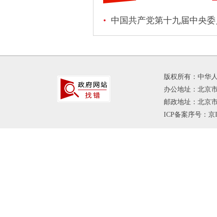
中国共产党第十九届中央委
版权所有：中华
办公地址：北京市
邮政地址：北京市海
ICP备案序号：京IC