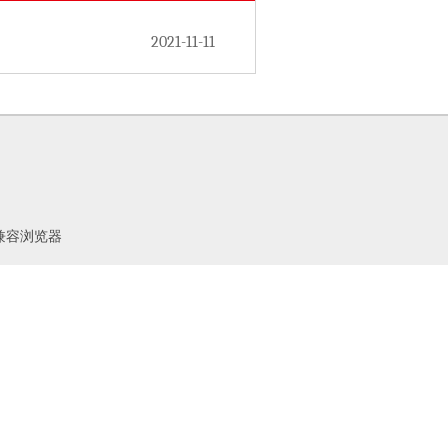
2021-11-11
器或兼容浏览器