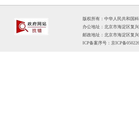
版权所有：中华人民共和国科
办公地址：北京市海淀区复兴路
邮政地址：北京市海淀区复兴路乙1
ICP备案序号：京ICP备050226